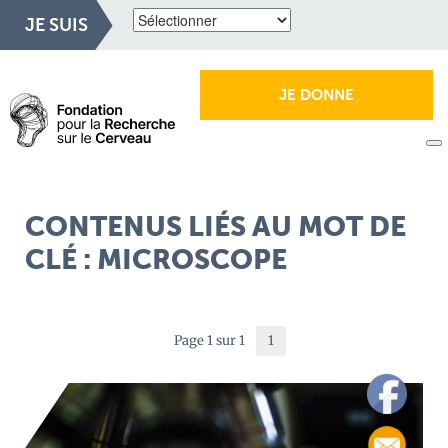
JE SUIS
JE DONNE
CONTENUS LIÉS AU MOT DE
CLÉ : MICROSCOPE
Page 1 sur 1
1