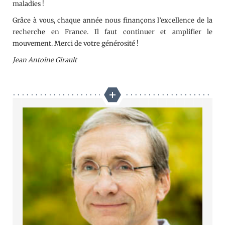
maladies !
Grâce à vous, chaque année nous finançons l’excellence de la
recherche en France. Il faut continuer et amplifier le
mouvement. Merci de votre générosité !
Jean Antoine Girault