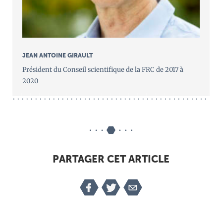
JEAN ANTOINE GIRAULT
Président du Conseil scientifique de la FRC de 2017 à
2020
PARTAGER CET ARTICLE