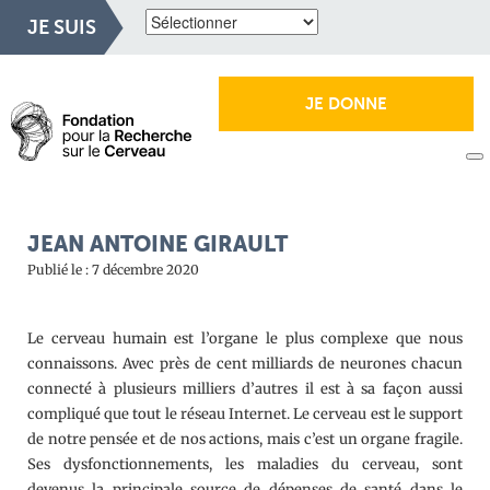
JE SUIS
JE DONNE
JEAN ANTOINE GIRAULT
Publié le : 7 décembre 2020
Le cerveau humain est l’organe le plus complexe que nous
connaissons. Avec près de cent milliards de neurones chacun
connecté à plusieurs milliers d’autres il est à sa façon aussi
compliqué que tout le réseau Internet. Le cerveau est le support
de notre pensée et de nos actions, mais c’est un organe fragile.
Ses dysfonctionnements, les maladies du cerveau, sont
devenus la principale source de dépenses de santé dans le