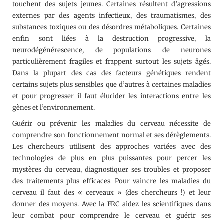
touchent des sujets jeunes. Certaines résultent d’agressions
externes par des agents infectieux, des traumatismes, des
substances toxiques ou des désordres métaboliques. Certaines
enfin sont liées à la destruction progressive, la
neurodégénérescence, de populations de neurones
particulièrement fragiles et frappent surtout les sujets âgés.
Dans la plupart des cas des facteurs génétiques rendent
certains sujets plus sensibles que d’autres à certaines maladies
et pour progresser il faut élucider les interactions entre les
gènes et l’environnement.
Guérir ou prévenir les maladies du cerveau nécessite de
comprendre son fonctionnement normal et ses dérèglements.
Les chercheurs utilisent des approches variées avec des
technologies de plus en plus puissantes pour percer les
mystères du cerveau, diagnostiquer ses troubles et proposer
des traitements plus efficaces. Pour vaincre les maladies du
cerveau il faut des « cerveaux » (des chercheurs !) et leur
donner des moyens. Avec la FRC aidez les scientifiques dans
leur combat pour comprendre le cerveau et guérir ses