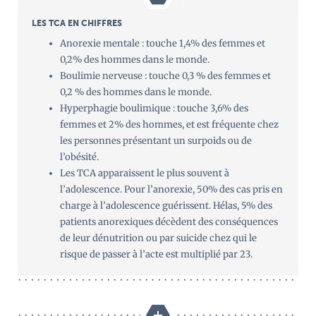
LES TCA EN CHIFFRES
Anorexie mentale : touche 1,4% des femmes et
0,2% des hommes dans le monde.
Boulimie nerveuse : touche 0,3 % des femmes et
0,2 % des hommes dans le monde.
Hyperphagie boulimique : touche 3,6% des
femmes et 2% des hommes, et est fréquente chez
les personnes présentant un surpoids ou de
l’obésité.
Les TCA apparaissent le plus souvent à
l’adolescence. Pour l’anorexie, 50% des cas pris en
charge à l’adolescence guérissent. Hélas, 5% des
patients anorexiques décèdent des conséquences
de leur dénutrition ou par suicide chez qui le
risque de passer à l’acte est multiplié par 23.