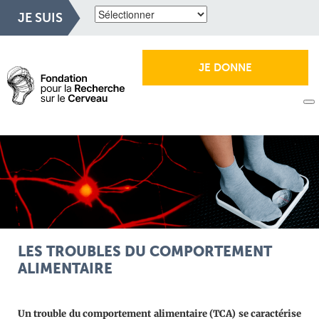
JE SUIS
JE DONNE
LES TROUBLES DU COMPORTEMENT
ALIMENTAIRE
Un trouble du comportement alimentaire (TCA) se caractérise