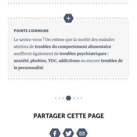
POINTS COMMUNS
Le saviez-vous ? On estime que la moitié des malades
atteints de
troubles du comportement alimentaire
souffrent également de
troubles psychiatriques :
anxiété
,
phobies
,
TOC
,
addictions
ou encore
troubles de
la personnalité
.
PARTAGER CETTE PAGE