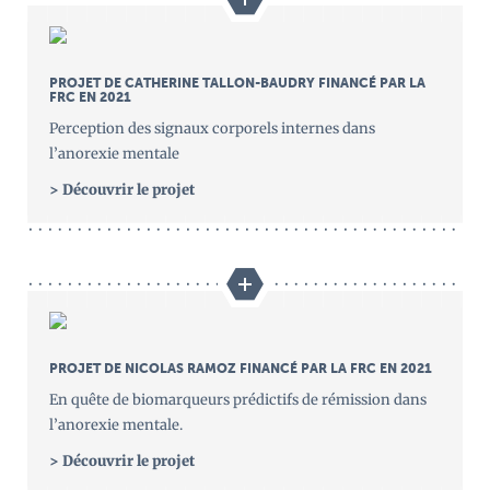
PROJET DE CATHERINE TALLON-BAUDRY FINANCÉ PAR LA
FRC EN 2021
Perception des signaux corporels internes dans
l’anorexie mentale
>
Découvrir le projet
PROJET DE NICOLAS RAMOZ FINANCÉ PAR LA FRC EN 2021
En quête de biomarqueurs prédictifs de rémission dans
l’anorexie mentale.
>
Découvrir le projet