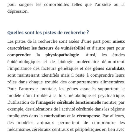
pour soigner les comorbidités telles que l’anxiété ou la
dépression.
Quelles sont les pistes de recherche ?
Les pistes de la recherche sont axées d’une part pour
mieux
caractériser les facteurs de vulnérabilité
et d’autre part pour
comprendre la physiopathologie
. Ainsi, les études
épidémiologiques et de biologie moléculaire démontrent
l’importance des facteurs génétiques et des
gènes candidats
sont maintenant identifiés mais il reste à comprendre leurs
rôles dans chaque trouble des comportements alimentaires.
Pour l’anorexie mentale, les gènes associés supportent le
modèle d’un trouble à la fois métabolique et psychiatrique.
L’utilisation de
l’imagerie cérébrale fonctionnelle
montre, par
exemple, des altérations de l’activité cérébrale dans les régions
impliquées dans la
motivation
et la
récompense
. Par ailleurs,
des modèles animaux permettent de comprendre les
mécanismes cérébraux centraux et périphériques en lien avec