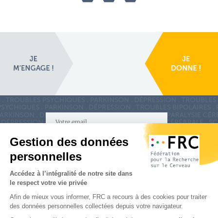
S'inscrire à la newsletter
Nous suivre sur
les réseaux sociaux