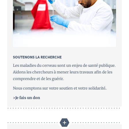
SOUTENONS LA RECHERCHE
Les maladies du cerveau sont un enjeu de santé publique.
Aidons les chercheurs à mener leurs travaux afin de les
comprendre et de les guérir.
Nous comptons sur votre soutien et votre solidarité
.
>Je fais un don