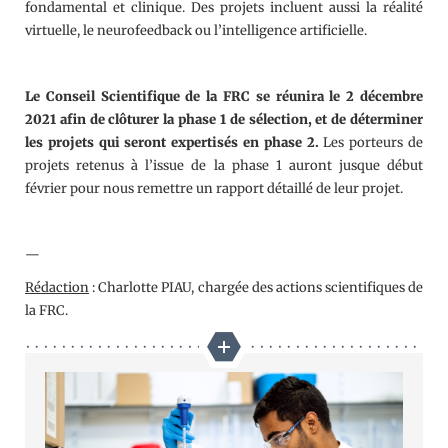
fondamental et clinique. Des projets incluent aussi la réalité
virtuelle, le neurofeedback ou l’intelligence artificielle.
Le Conseil Scientifique de la FRC se réunira le 2 décembre
2021 afin de clôturer la phase 1 de sélection, et de déterminer
les projets qui seront expertisés en phase 2.
Les porteurs de
projets retenus à l’issue de la phase 1 auront jusque début
février pour nous remettre un rapport détaillé de leur projet.
—
Rédaction
: Charlotte PIAU, chargée des actions scientifiques de
la FRC.