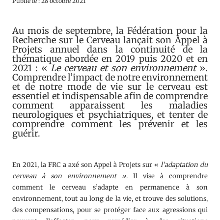
Publié le : 28 octobre 2021
Au mois de septembre, la Fédération pour la
Recherche sur le Cerveau lançait son Appel à
Projets annuel dans la continuité de la
thématique abordée en 2019 puis 2020 et en
2021 : «
Le cerveau et son environnement
».
Comprendre l’impact de notre environnement
et de notre mode de vie sur le cerveau est
essentiel et indispensable afin de comprendre
comment apparaissent les maladies
neurologiques et psychiatriques, et tenter de
comprendre comment les prévenir et les
guérir.
En 2021, la FRC a axé son Appel à Projets sur «
l’adaptation du
cerveau à son environnement »
. Il vise à comprendre
comment le cerveau s’adapte en permanence à son
environnement, tout au long de la vie, et trouve des solutions,
des compensations, pour se protéger face aux agressions qui