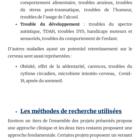
comportement alimentaire, troubles anxieux, troubles
du stress post-traumatique, troubles de l’humeur,
troubles de l’usage de l’alcool.
Trouble du développement
: troubles du spectre
autistique, TDAH, troubles DYS, handicaps moteurs et
sensoriels, troubles du comportement de l’enfant.
D’autres maladies ayant un potentiel retentissement sur le
cerveau sont aussi représentées :
Obésité, effet de la sédentarité, carences, troubles du
rythme circadien, microbiote intestin-cerveau, Covid-
19, apnée du sommeil.
Les méthodes de recherche utilisées
Environ un tiers de l’ensemble des projets présentés propose
une approche clinique et les deux tiers restants proposent une
approche fondamentale. Certains projets proposent un versant