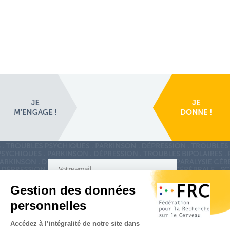
S'inscrire à la newsletter
Nous suivre sur
les réseaux sociaux