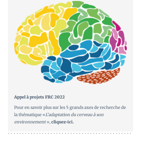
Appel à projets FRC 2022
Pour en savoir plus sur les 5 grands axes de recherche de
la thématique «
L’adaptation du cerveau à son
environnement
»,
cliquez-ici
.