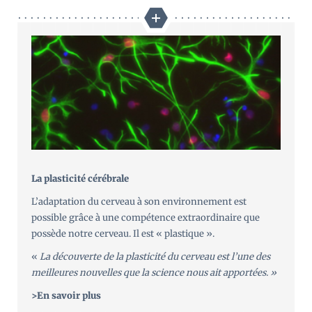
La plasticité cérébrale
L’adaptation du cerveau à son environnement est
possible grâce à une compétence extraordinaire que
possède notre cerveau. Il est « plastique ».
«
La découverte de la plasticité du cerveau est l’une des
meilleures nouvelles que la science nous ait apportées. »
>En savoir plus