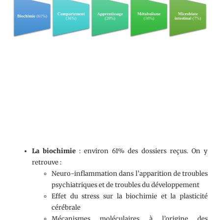
La biochimie
: environ 61% des dossiers reçus. On y
retrouve :
Neuro-inflammation dans l’apparition de troubles
psychiatriques et de troubles du développement
Effet du stress sur la biochimie et la plasticité
cérébrale
Mécanismes moléculaires à l’origine des