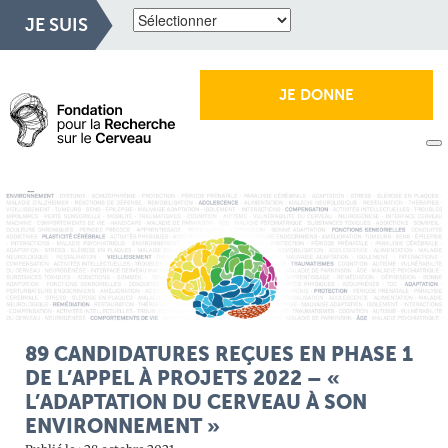
JE SUIS
JE DONNE
89 CANDIDATURES REÇUES EN PHASE 1
DE L’APPEL À PROJETS 2022 – «
L’ADAPTATION DU CERVEAU À SON
ENVIRONNEMENT »