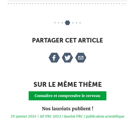
PARTAGER CET ARTICLE
SUR LE MÊME THÈME
Connaître et comprendre le cerveau
Nos lauréats publient !
29 janvier 2024
|
AP FRC 2022
/
lauréat FRC
/
publication scientifique