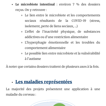
Le microbiote intestinal
: environ 7 % des dossiers
reçus. On y retrouve :
Le lien entre le microbiote et les comportements
sociaux résultants de la COVID-19 (stress,
isolement, perte de liens sociaux, …)
L’effet de l’inactivité physique, de substances
addictives ou d’une restriction alimentaire
L’hyperphagie émotionnelle et les troubles du
comportement alimentaire
Le possible lien entre microbiote et la vulnérabilité
à l’autisme
À noter que certains dossiers traitent de plusieurs axes à la fois.
Les maladies représentées
La majorité des projets présentent une application à une
maladie du cerveau :