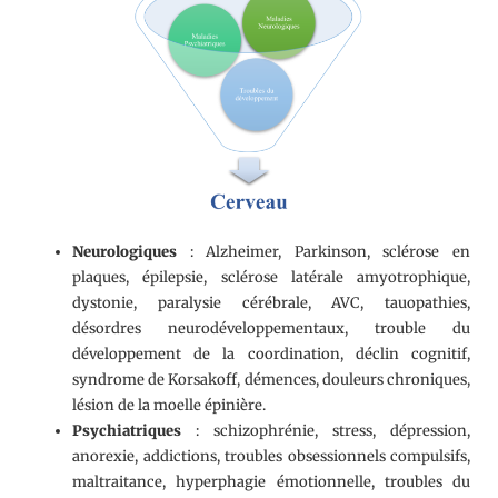
Neurologiques
: Alzheimer, Parkinson, sclérose en
plaques, épilepsie, sclérose latérale amyotrophique,
dystonie, paralysie cérébrale, AVC, tauopathies,
désordres neurodéveloppementaux, trouble du
développement de la coordination, déclin cognitif,
syndrome de Korsakoff, démences, douleurs chroniques,
lésion de la moelle épinière.
Psychiatriques
: schizophrénie, stress, dépression,
anorexie, addictions, troubles obsessionnels compulsifs,
maltraitance, hyperphagie émotionnelle, troubles du