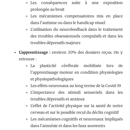
Les conséquences suite à une exposition
prolongée au bruit
Les mécanismes compensatoires mis en place
dans l’autisme ou dans le handicap visuel
L’utilisation du neurofeedback dans le traitement
des troubles obsessionnels compulsifs et dans les
troubles dépressifs majeurs
L’apprentissage :
environ 20% des dossiers reçus. On y
retrouve :
La plasticité cérébrale mobilisée lors de
l’apprentissage moteur en condition physiologies
et physiopathologiques
Les effets neuronaux au long terme de la Covid-19
L’importance des stimuli sensoriels dans les
troubles dépressifs et anxieux
L’effet de l’activité physique sur la santé de notre
cerveau et sur le possible recul du déclin cognitif
Les mécanismes cognitifs et neuronaux impliqués
dans l’amnésie et dans les faux souvenirs