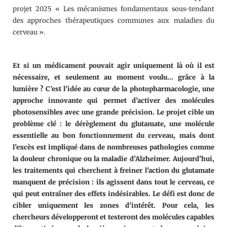
projet 2025 « Les mécanismes fondamentaux sous-tendant
des approches thérapeutiques communes aux maladies du
cerveau ».
Et si un médicament pouvait agir uniquement là où il est
nécessaire, et seulement au moment voulu… grâce à la
lumière ? C’est l’idée au cœur de la photopharmacologie, une
approche innovante qui permet d’activer des molécules
photosensibles avec une grande précision. Le projet cible un
problème clé : le dérèglement du glutamate, une molécule
essentielle au bon fonctionnement du cerveau, mais dont
l’excès est impliqué dans de nombreuses pathologies comme
la douleur chronique ou la maladie d’Alzheimer. Aujourd’hui,
les traitements qui cherchent à freiner l’action du glutamate
manquent de précision : ils agissent dans tout le cerveau, ce
qui peut entraîner des effets indésirables. Le défi est donc de
cibler uniquement les zones d’intérêt. Pour cela, les
chercheurs développeront et testeront des molécules capables