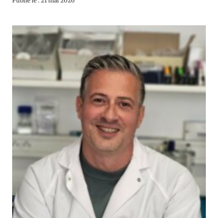
Publié le : 21 mai 2026