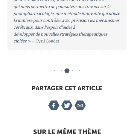
qui nous permettra de poursuivre nos travaux sur la
photopharmacologie, une méthode innovante qui utilise
la lumière pour contrôler avec précision les mécanismes
cérébraux, dans l’espoir d’aider à
développer de nouvelles stratégies thérapeutiques
ciblées
. » – Cyril Goudet
PARTAGER CET ARTICLE
SUR LE MÊME THÈME