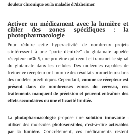
douleur chronique ou la maladie d’Alzheimer.
Activer un médicament avec la lumière et
cibler des zones spécifiques : la
photopharmacologie
Pour réduire cette hyperactivité, de nombreux projets
s’intéressent à une “porte d’entrée” du glutamate appelée
récepteur mGlu5, une protéine qui reçoit et transmet le signal
du glutamate dans les cellules. Des molécules capables de
freiner ce récepteur ont montré des résultats prometteurs dans
des modèles précliniques. Cependant,
comme ce récepteur est
présent dans de nombreuses zones du cerveau, ces
traitements manquent de précision et peuvent entraîner des
effets secondaires ou une efficacité limitée.
La
photopharmacologie
propose une
solution innovante
:
utiliser des molécules
photosensibles
, c’est-à-dire
activables
par la lumière
. Concrètement, ces médicaments restent