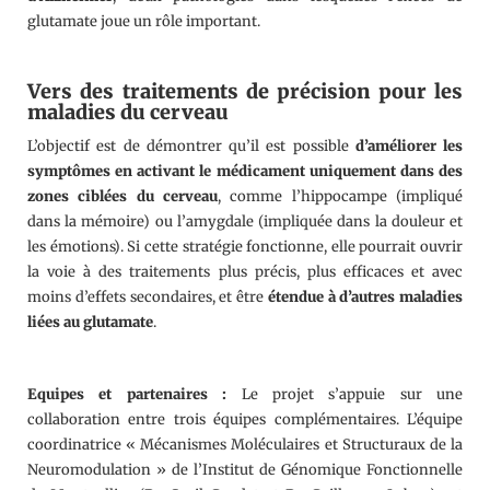
glutamate joue un rôle important.
Vers des traitements de précision pour les
maladies du cerveau
L’objectif est de démontrer qu’il est possible
d’améliorer les
symptômes en activant le médicament uniquement dans des
zones ciblées du cerveau
, comme l’hippocampe (impliqué
dans la mémoire) ou l’amygdale (impliquée dans la douleur et
les émotions). Si cette stratégie fonctionne, elle pourrait ouvrir
la voie à des traitements plus précis, plus efficaces et avec
moins d’effets secondaires, et être
étendue à d’autres maladies
liées au glutamate
.
Equipes et partenaires
:
Le projet s’appuie sur une
collaboration entre trois équipes complémentaires. L’équipe
coordinatrice « Mécanismes Moléculaires et Structuraux de la
Neuromodulation » de l’Institut de Génomique Fonctionnelle