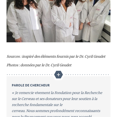
Sources : inspiré des éléments fournis par le Dr. Cyril Goudet
Photos : données par le Dr. Cyril Goudet
PAROLE DE CHERCHEUR
« Je remercie vivement la Fondation pour la Recherche
sur le Cerveau et ses donateurs pour leur soutien à la
recherche fondamentale sur le
cerveau. Nous sommes profondément reconnaissants
pour le financement que vous nous avez accordé