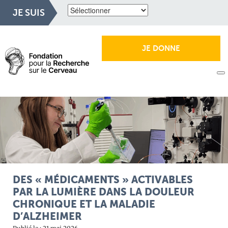
JE SUIS
JE DONNE
DES « MÉDICAMENTS » ACTIVABLES
PAR LA LUMIÈRE DANS LA DOULEUR
CHRONIQUE ET LA MALADIE
D’ALZHEIMER