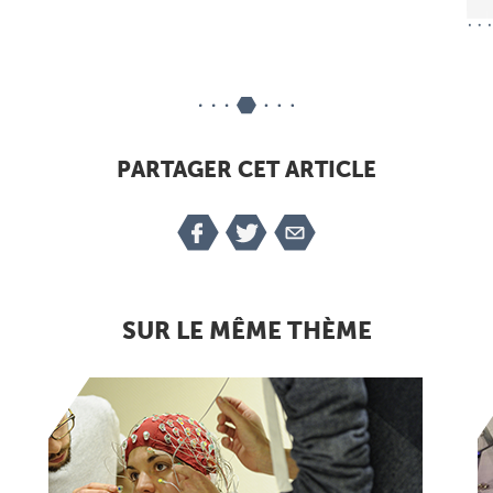
PARTAGER CET ARTICLE
SUR LE MÊME THÈME