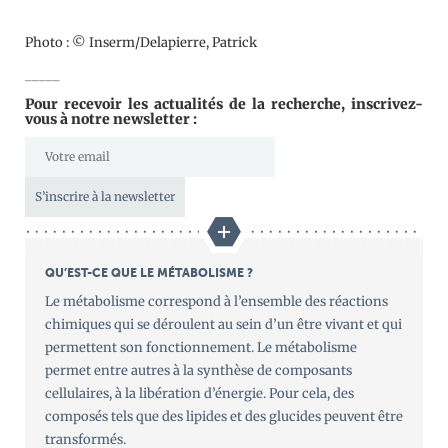
Photo : © Inserm/Delapierre, Patrick
_____
Pour recevoir les actualités de la recherche, inscrivez-
vous à notre newsletter :
S’inscrire à la newsletter
QU’EST-CE QUE LE MÉTABOLISME ?
Le métabolisme correspond à l’ensemble des réactions
chimiques qui se déroulent au sein d’un être vivant et qui
permettent son fonctionnement. Le métabolisme
permet entre autres à la synthèse de composants
cellulaires, à la libération d’énergie. Pour cela, des
composés tels que des lipides et des glucides peuvent être
transformés.