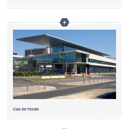
CHU DE TOURS