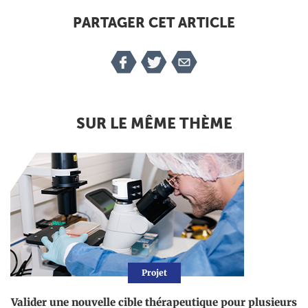
PARTAGER CET ARTICLE
SUR LE MÊME THÈME
Projet
Valider une nouvelle cible thérapeutique pour plusieurs