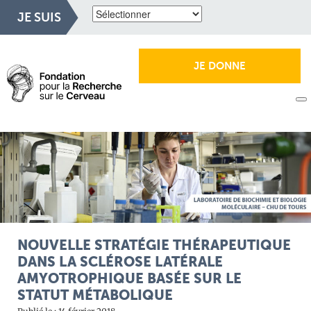
JE SUIS
JE DONNE
NOUVELLE STRATÉGIE THÉRAPEUTIQUE
DANS LA SCLÉROSE LATÉRALE
AMYOTROPHIQUE BASÉE SUR LE
STATUT MÉTABOLIQUE