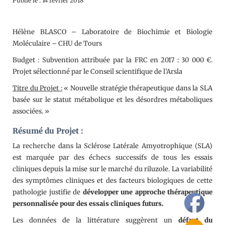
Publié le : 14 février 2018
Hélène BLASCO – Laboratoire de Biochimie et Biologie
Moléculaire – CHU de Tours
Budget : Subvention attribuée par la FRC en 2017 : 30 000 €.
Projet sélectionné par le Conseil scientifique de l’Arsla
Titre du Projet :
« Nouvelle stratégie thérapeutique dans la SLA
basée sur le statut métabolique et les désordres métaboliques
associées. »
Résumé du Projet :
La recherche dans la Sclérose Latérale Amyotrophique (SLA)
est marquée par des échecs successifs de tous les essais
cliniques depuis la mise sur le marché du riluzole. La variabilité
des symptômes cliniques et des facteurs biologiques de cette
pathologie justifie de
développer une approche thérapeutique
personnalisée pour des essais cliniques futurs.
Les données de la littérature suggèrent un
défaut du