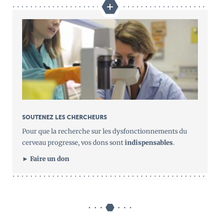
SOUTENEZ LES CHERCHEURS
Pour que la recherche sur les dysfonctionnements du
cerveau progresse, vos dons sont
indispensables
.
► Faire un don