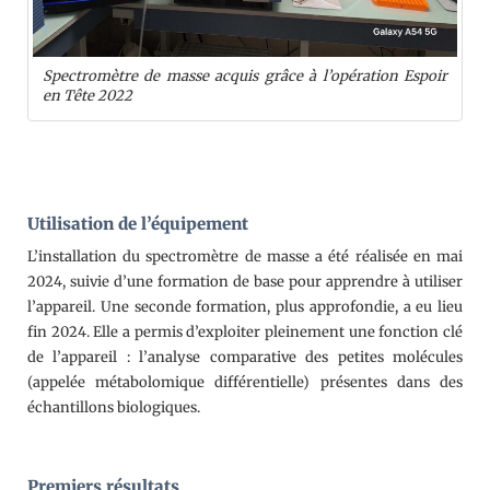
Spectromètre de masse acquis grâce à l’opération Espoir
en Tête 2022
Utilisation de l’équipement
L’installation du spectromètre de masse a été réalisée en mai
2024, suivie d’une formation de base pour apprendre à utiliser
l’appareil. Une seconde formation, plus approfondie, a eu lieu
fin 2024. Elle a permis d’exploiter pleinement une fonction clé
de l’appareil : l’analyse comparative des petites molécules
(appelée métabolomique différentielle) présentes dans des
échantillons biologiques.
Premiers résultats