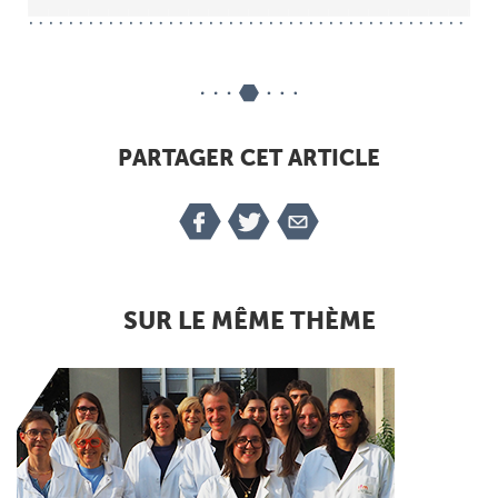
PARTAGER CET ARTICLE
SUR LE MÊME THÈME