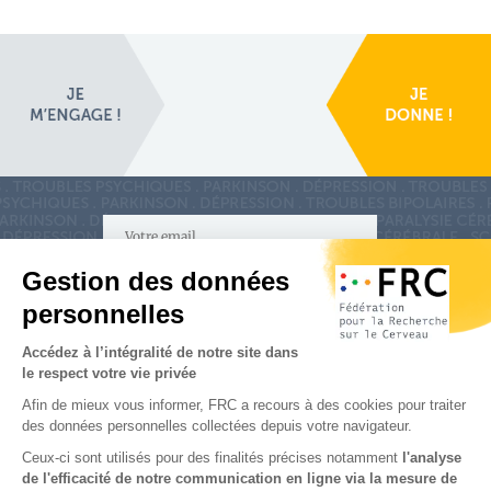
S'inscrire à la newsletter
Nous suivre sur
les réseaux sociaux