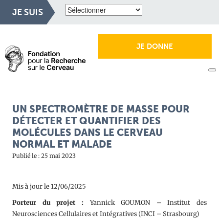
JE SUIS
JE DONNE
UN SPECTROMÈTRE DE MASSE POUR
DÉTECTER ET QUANTIFIER DES
MOLÉCULES DANS LE CERVEAU
NORMAL ET MALADE
Publié le : 25 mai 2023
Mis à jour le 12/06/2025
Porteur du projet :
Yannick GOUMON – Institut des
Neurosciences Cellulaires et Intégratives (INCI – Strasbourg)