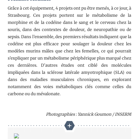
Grâce à cet équipement, 4 projets ont pu être menés, à ce jour, à
Strasbourg. Ces projets portent sur le métabolisme de la
morphine et de la codéine dans le sang et le cerveau chez la
souris, dans des contextes de douleur, de neuropathie ou de
sepsis. Dans l’ensemble, des premiers résultats indiquent que la
codéine est plus efficace pour soulager la douleur chez les
modèles murins mâles que chez les femelles, ce qui pourrait
s’expliquer par un métabolisme périphérique plus marqué chez
ces dernières. D’autres études ont ciblé des molécules
impliquées dans la sclérose latérale amyotrophique (SLA) ou
dans des maladies musculaires chroniques, en explorant
notamment des voies métaboliques clés comme celles du
carbone ou du mévalonate.
Photographies : Yannick Goumon / INSERM