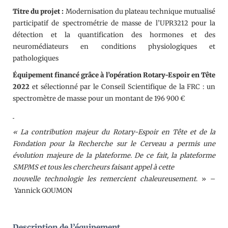
Titre du projet
:
Modernisation du plateau technique mutualisé
participatif de spectrométrie de masse de l’UPR3212 pour la
détection et la quantification des hormones et des
neuromédiateurs en conditions physiologiques et
pathologiques
Équipement financé grâce à l’opération Rotary-Espoir en Tête
2022
et sélectionné par le Conseil Scientifique de la FRC : un
spectromètre de masse pour un montant de 196 900 €
« La contribution majeur du Rotary-Espoir en Tête et de la
Fondation pour la Recherche sur le Cerveau a permis une
évolution majeure de la plateforme. De ce fait, la plateforme
SMPMS et tous les chercheurs faisant appel à cette
nouvelle technologie les remercient chaleureusement
. » –
Yannick GOUMON
Description de l’équipement