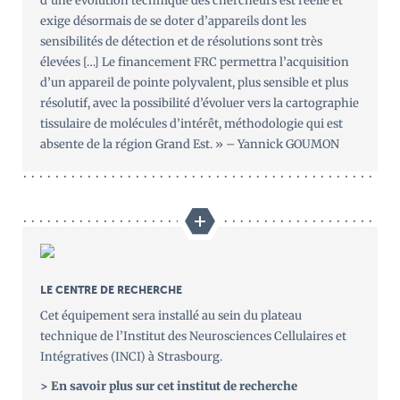
d’une évolution technique des chercheurs est réelle et
exige désormais de se doter d’appareils dont les
sensibilités de détection et de résolutions sont très
élevées […] Le financement FRC permettra l’acquisition
d’un appareil de pointe polyvalent, plus sensible et plus
résolutif, avec la possibilité d’évoluer vers la cartographie
tissulaire de molécules d’intérêt, méthodologie qui est
absente de la région Grand Est. » – Yannick GOUMON
LE CENTRE DE RECHERCHE
Cet équipement sera installé au sein du plateau
technique de l’Institut des Neurosciences Cellulaires et
Intégratives (INCI) à Strasbourg.
> En savoir plus sur cet institut de recherche