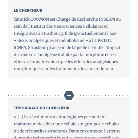
LE CHERCHEUR
Yannick GOUMON est Chargé de Recherche INSERM au
sein de l’Institut des Neurosciences Cellulaires et
Intégratives à Strasbourg. Il dirige actuellement l’axe
« Sexe, analgésiques et métabolisme » à l’UPR3212
(CNRS, Strasbourg) au sein de laquelle il étudie l’impact
du sexe sur l’analgésie induite par la morphine et ses
effets secondaires ainsi que les effets des analgésiques
morphiniques sur les traitements du cancer du sein.
TÉMOIGNAGE DU CHERCHEUR
« […] Les évolutions technologiques permettent
maintenant de cibler une cellule, un groupe de cellules
ou de très petites structures. Dans ce contexte, l’attente