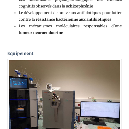
cognitifs observés dans la
schizophrénie
Le développement de nouveaux antibiotiques pour lutter
contre la
résistance bactérienne aux antibiotiques
Les mécanismes moléculaires responsables d’une
tumeur neuroendocrine
Equipement