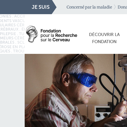
JE SUIS
Concerné par la maladie
Dona
DÉCOUVRIR LA
FONDATION