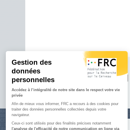
SOUTENE