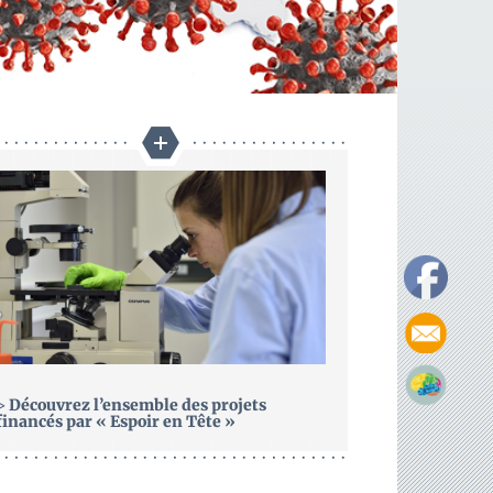
>
Découvrez l’ensemble des projets
financés par « Espoir en Tête »