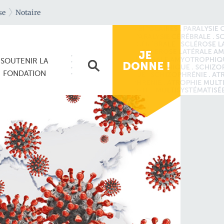
se
Notaire
SOUTENIR
LA
FONDATION