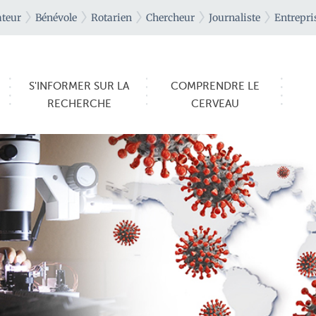
teur
Bénévole
Rotarien
Chercheur
Journaliste
Entrepri
S'INFORMER SUR LA
COMPRENDRE LE
RECHERCHE
CERVEAU