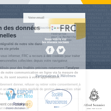
S'inscrire à la newsletter
Nous suivre sur
les réseaux sociaux
Partenaires & Mécènes