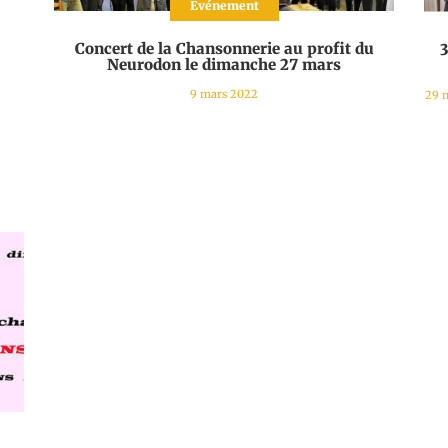
Evénement
Concert de la Chansonnerie au profit du
3
Neurodon le dimanche 27 mars
9 mars 2022
29 