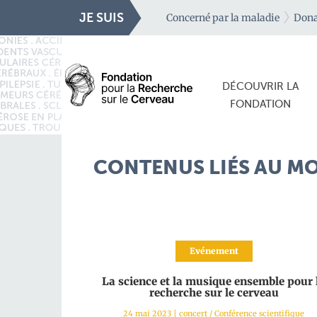
JE SUIS
Concerné par la maladie
Dona
DÉCOUVRIR LA
FONDATION
CONTENUS LIÉS AU MO
Evénement
La science et la musique ensemble pour 
recherche sur le cerveau
24 mai 2023
|
concert
/
Conférence scientifique