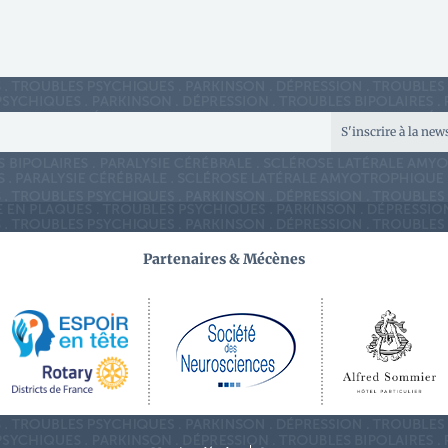
S'inscrire à la new
Partenaires & Mécènes