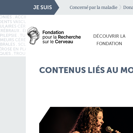
JE SUIS
Concerné par la maladie
Dona
DÉCOUVRIR LA
FONDATION
CONTENUS LIÉS AU MO