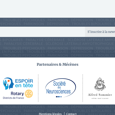
S'inscrire à la new
Partenaires & Mécènes
Mentions légales
Contact