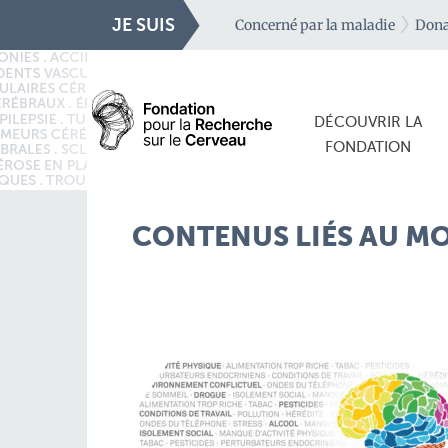
JE SUIS
Concerné par la maladie
Dona
DÉCOUVRIR LA
FONDATION
CONTENUS LIÉS AU MO