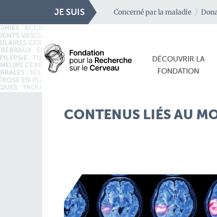
JE SUIS
Concerné par la maladie
Dona
DÉCOUVRIR LA
FONDATION
CONTENUS LIÉS AU MOT