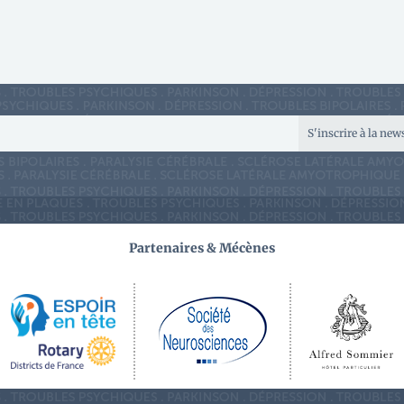
S'inscrire à la new
Partenaires & Mécènes