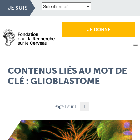
JE SUIS
JE DONNE
CONTENUS LIÉS AU MOT DE
CLÉ : GLIOBLASTOME
Page 1 sur 1
1