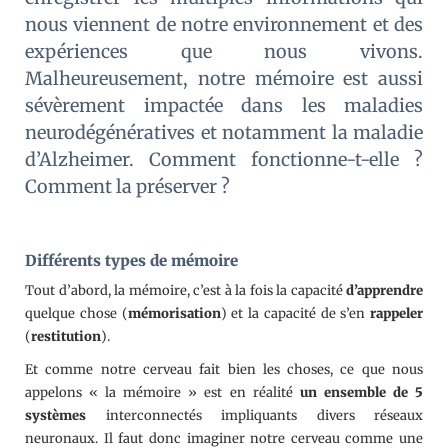
nous viennent de notre environnement et des
expériences que nous vivons.
Malheureusement, notre mémoire est aussi
sévèrement impactée dans les maladies
neurodégénératives et notamment la maladie
d’Alzheimer. Comment fonctionne-t-elle ?
Comment la préserver ?
Différents types de mémoire
Tout d’abord, la mémoire, c’est à la fois la capacité
d’apprendre
quelque chose (
mémorisation
) et la capacité de s’en
rappeler
(
restitution
).
Et comme notre cerveau fait bien les choses, ce que nous
appelons « la mémoire » est en réalité
un ensemble de 5
systèmes
interconnectés impliquants divers réseaux
neuronaux. Il faut donc imaginer notre cerveau comme une