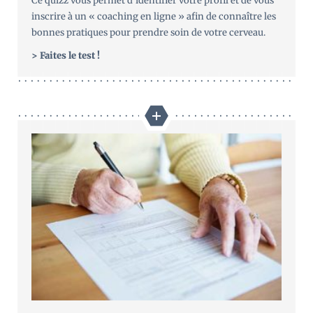
Ce quizz vous permet d’identifier votre profil et de vous
inscrire à un « coaching en ligne » afin de connaître les
bonnes pratiques pour prendre soin de votre cerveau.
> Faites le test !