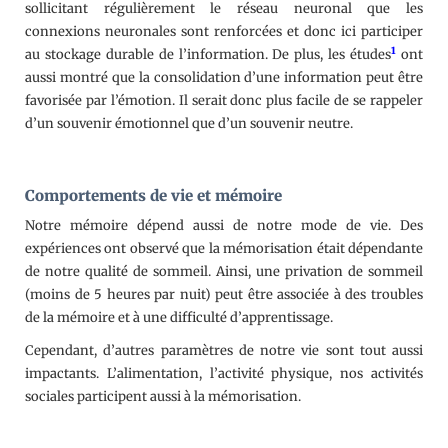
sollicitant régulièrement le réseau neuronal que les
connexions neuronales sont renforcées et donc ici participer
1
au stockage durable de l’information. De plus, les études
ont
aussi montré que la consolidation d’une information peut être
favorisée par l’émotion. Il serait donc plus facile de se rappeler
d’un souvenir émotionnel que d’un souvenir neutre.
Comportements de vie et mémoire
Notre mémoire dépend aussi de notre mode de vie. Des
expériences ont observé que la mémorisation était dépendante
de notre qualité de sommeil. Ainsi, une privation de sommeil
(moins de 5 heures par nuit) peut être associée à des troubles
de la mémoire et à une difficulté d’apprentissage.
Cependant, d’autres paramètres de notre vie sont tout aussi
impactants. L’alimentation, l’activité physique, nos activités
sociales participent aussi à la mémorisation.