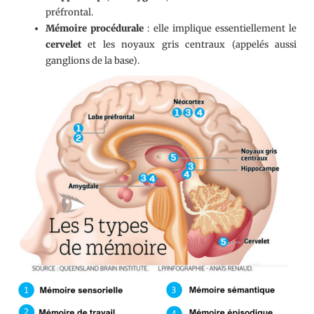
préfrontal.
Mémoire procédurale
: elle implique essentiellement le
cervelet
et les noyaux gris centraux (appelés aussi
ganglions de la base).