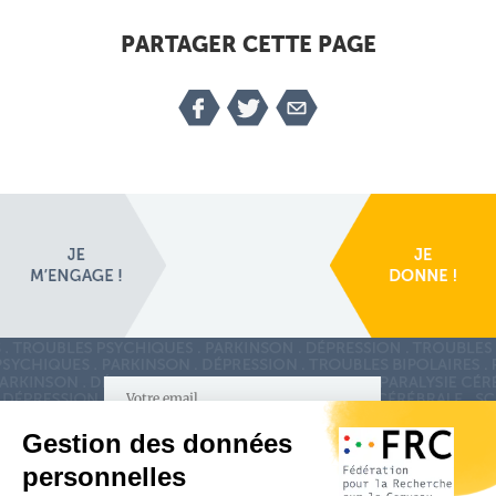
PARTAGER CETTE PAGE
S'inscrire à la newsletter
Nous suivre sur