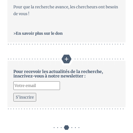
Pour que la recherche avance, les chercheurs ont besoin
de vous !
>En savoir plus sur le don
Pour recevoir les actualités de la recherche,
inscrivez-vous à notre newsletter :