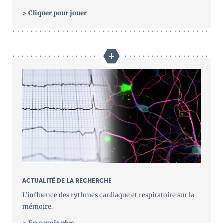
> Cliquer pour jouer
ACTUALITÉ DE LA RECHERCHE
L’influence des rythmes cardiaque et respiratoire sur la
mémoire.
> En savoir plus