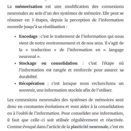
La
mémorisation
est une modification des connexions
neuronales au sein d’un des systèmes de mémoire. Elle peut se
résumer en 3 étapes, depuis la perception de l’information
nouvelle jusqu’à sa réutilisation :
Encodage
: c’est le traitement de l’information qui nous
vient de notre environnement et de nos sens. Il s’agit de
la « traduction » de l’information en « langage
neuronal ».
Stockage ou consolidation
: c’est l’étape où
l’information est rangée et renforcée pour assurer sa
durabilité.
Récupération
: c’est lorsque nous recherchons un
souvenir, une information stockée afin de l’utiliser.
Les connexions neuronales des systèmes de mémoires sont
donc en constantes évolutions et vont aider à la consolidation
ou à l’oubli de l’information. Pour consolider une information,
il faut que celle-ci soit utilisée régulièrement et réactivée.
Comme évoqué dans l’article de la
plasticité neuronale
,
c’est en