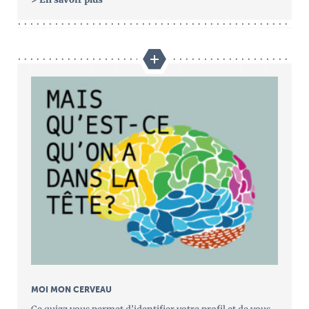
MOI MON CERVEAU