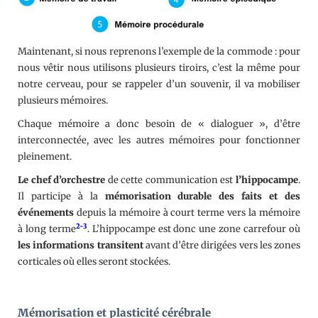
Maintenant, si nous reprenons l’exemple de la commode : pour
nous vêtir nous utilisons plusieurs tiroirs, c’est la même pour
notre cerveau, pour se rappeler d’un souvenir, il va mobiliser
plusieurs mémoires.
Chaque mémoire a donc besoin de « dialoguer », d’être
interconnectée, avec les autres mémoires pour fonctionner
pleinement.
Le chef d’orchestre
de cette communication est
l’hippocampe
.
Il participe à la
mémorisation durable des faits et des
événements
depuis la mémoire à court terme vers la mémoire
2-
3
à long terme
. L’hippocampe est donc une zone carrefour où
les informations transitent
avant d’être dirigées vers les zones
corticales où elles seront stockées.
Mémorisation et plasticité cérébrale