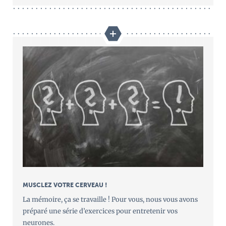
MUSCLEZ VOTRE CERVEAU !
La mémoire, ça se travaille ! Pour vous, nous vous avons
préparé une série d’exercices pour entretenir vos
neurones.