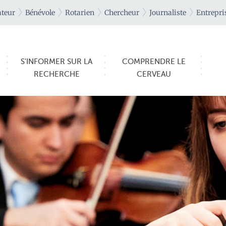
teur
Bénévole
Rotarien
Chercheur
Journaliste
Entrepri
S'INFORMER SUR LA
COMPRENDRE LE
RECHERCHE
CERVEAU