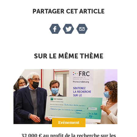
PARTAGER CET ARTICLE
SUR LE MÊME THÈME
Evénement
32 000 € au profit de la recherche sur les