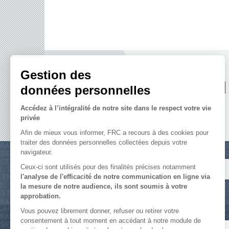
SOUTENE