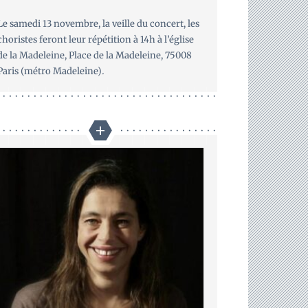
Le samedi 13 novembre, la veille du concert, les
choristes feront leur répétition à 14h à l’église
de la Madeleine, Place de la Madeleine, 75008
Paris (métro Madeleine)
.