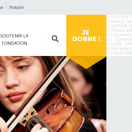
se
Notaire
SOUTENIR
LA
FONDATION