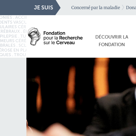
JE SUIS
Concerné par la maladie
Dona
DÉCOUVRIR LA
FONDATION