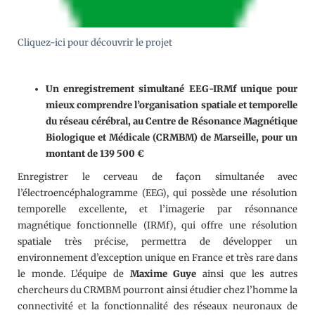
Cliquez-ici pour découvrir le projet
Un enregistrement simultané EEG-IRMf unique pour
mieux comprendre l’organisation spatiale et temporelle
du réseau cérébral, au Centre de Résonance Magnétique
Biologique et Médicale (CRMBM) de Marseille, pour un
montant de 139 500 €
Enregistrer le cerveau de façon simultanée avec
l’électroencéphalogramme (EEG), qui possède une résolution
temporelle excellente, et l’imagerie par résonnance
magnétique fonctionnelle (IRMf), qui offre une résolution
spatiale très précise, permettra de développer un
environnement d’exception unique en France et très rare dans
le monde. L’équipe de
Maxime Guye
ainsi que les autres
chercheurs du CRMBM pourront ainsi étudier chez l’homme la
connectivité et la fonctionnalité des réseaux neuronaux de