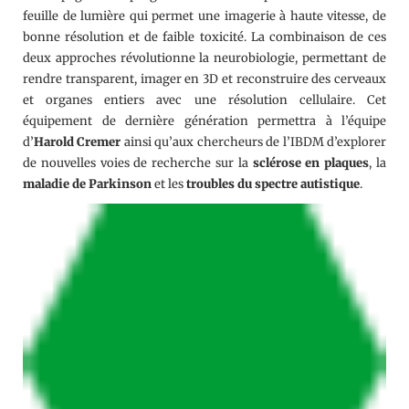
feuille de lumière qui permet une imagerie à haute vitesse, de
bonne résolution et de faible toxicité. La combinaison de ces
deux approches révolutionne la neurobiologie, permettant de
rendre transparent, imager en 3D et reconstruire des cerveaux
et organes entiers avec une résolution cellulaire. Cet
équipement de dernière génération permettra à l’équipe
d’
Harold Cremer
ainsi qu’aux chercheurs de l’IBDM d’explorer
de nouvelles voies de recherche sur la
sclérose en plaques
, la
maladie de Parkinson
et les
troubles du spectre autistique
.