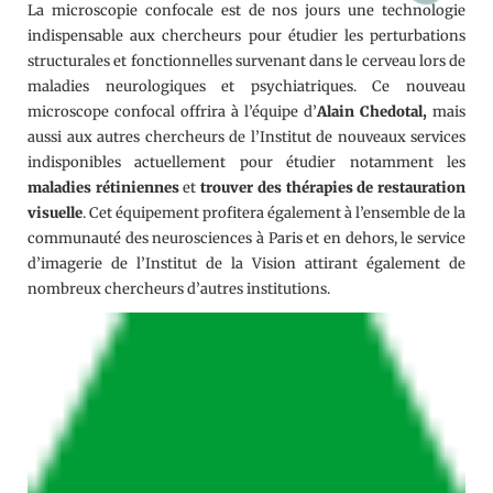
La microscopie confocale est de nos jours une technologie
indispensable aux chercheurs pour étudier les perturbations
structurales et fonctionnelles survenant dans le cerveau lors de
maladies neurologiques et psychiatriques. Ce nouveau
microscope confocal offrira à l’équipe d’
Alain Chedotal,
mais
aussi aux autres chercheurs de l’Institut de nouveaux services
indisponibles actuellement pour étudier notamment les
maladies rétiniennes
et
trouver des thérapies de restauration
visuelle
. Cet équipement profitera également à l’ensemble de la
communauté des neurosciences à Paris et en dehors, le service
d’imagerie de l’Institut de la Vision attirant également de
nombreux chercheurs d’autres institutions.