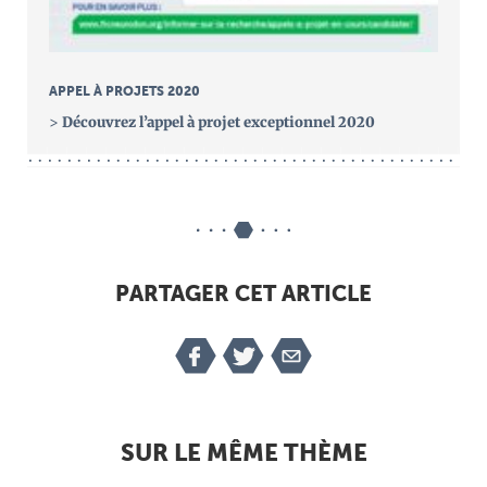
APPEL À PROJETS 2020
>
Découvrez l’appel à projet exceptionnel 2020
PARTAGER CET ARTICLE
SUR LE MÊME THÈME