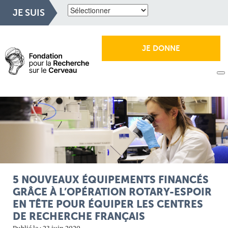
JE SUIS
JE DONNE
5 NOUVEAUX ÉQUIPEMENTS FINANCÉS
GRÂCE À L’OPÉRATION ROTARY-ESPOIR
EN TÊTE POUR ÉQUIPER LES CENTRES
DE RECHERCHE FRANÇAIS