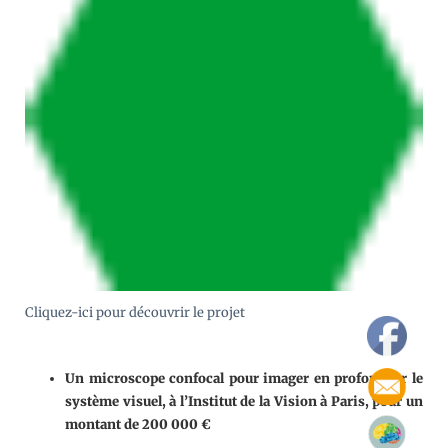
Cliquez-ici pour découvrir le projet
Un microscope confocal pour imager en profondeur le
système visuel, à l’Institut de la Vision à Paris, pour un
montant de 200 000 €