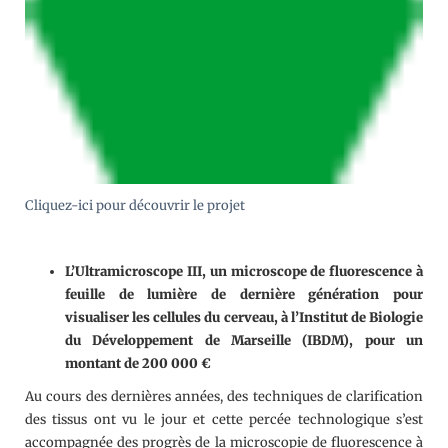
Cliquez-ici pour découvrir le projet
L’Ultramicroscope III, un microscope de fluorescence à
feuille de lumière de dernière génération pour
visualiser les cellules du cerveau, à l’Institut de Biologie
du Développement de Marseille (IBDM), pour un
montant de 200 000 €
Au cours des dernières années, des techniques de clarification
des tissus ont vu le jour et cette percée technologique s’est
accompagnée des progrès de la microscopie de fluorescence à