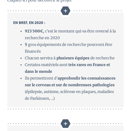
Cliquez-ici pour découvrir le projet
EN BREF, EN 2020 :
923 500€,
c’est le montant qui va être reversé à la
recherche en 2020
5
gros équipements de recherche pourront être
financés
Chacun servira à
plusieurs équipes
de recherche
Certains matériels sont
très rares en France et
dans le monde
Ils permettront d’
approfondir les connaissances
sur le cerveau et sur de nombreuses pathologies
(épilepsie, autisme, sclérose en plaques, maladies
de Parkinson, …)