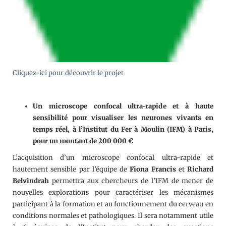
Cliquez-ici pour découvrir le projet
Un microscope confocal ultra-rapide et à haute
sensibilité pour visualiser les neurones vivants en
temps réel, à l’Institut du Fer à Moulin (IFM) à Paris,
pour un montant de 200 000 €
L’acquisition d’un microscope confocal ultra-rapide et
hautement sensible par l’équipe de
Fiona Francis
et
Richard
Belvindrah
permettra aux chercheurs de l’IFM de mener de
nouvelles explorations pour caractériser les mécanismes
participant à la formation et au fonctionnement du cerveau en
conditions normales et pathologiques. Il sera notamment utile