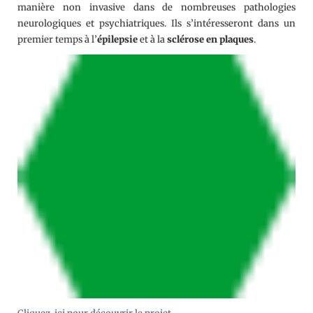
manière non invasive dans de nombreuses pathologies
neurologiques et psychiatriques. Ils s’intéresseront dans un
premier temps à l’
épilepsie
et à la
sclérose en plaques
.