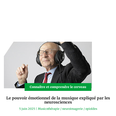
Connaître et comprendre le cerveau
Le pouvoir émotionnel de la musique expliqué par les
neurosciences
5 juin 2025
|
Musicothérapie
/
neuroimagerie
/
opioïdes