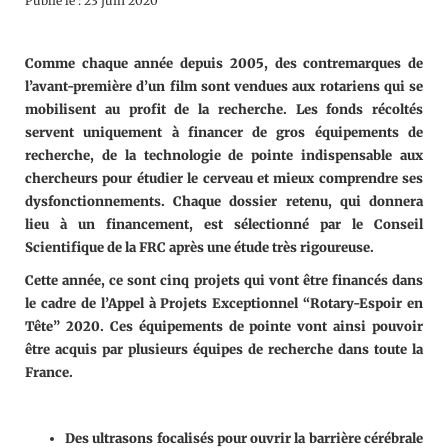
Publié le : 23 juin 2020
Comme chaque année depuis 2005, des contremarques de
l’avant-première d’un film sont vendues aux rotariens qui se
mobilisent au profit de la recherche. Les fonds récoltés
servent uniquement à financer de gros équipements de
recherche, de la technologie de pointe indispensable aux
chercheurs pour étudier le cerveau et mieux comprendre ses
dysfonctionnements. Chaque dossier retenu, qui donnera
lieu à un financement, est sélectionné par le Conseil
Scientifique de la FRC après une étude très rigoureuse.
Cette année, ce sont cinq projets qui vont être financés dans
le cadre de l’Appel à Projets Exceptionnel “Rotary-Espoir en
Tête” 2020. Ces équipements de pointe vont ainsi pouvoir
être acquis par plusieurs équipes de recherche dans toute la
France.
Des ultrasons focalisés pour ouvrir la barrière cérébrale