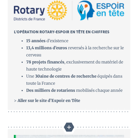
L’OPÉRATION ROTARY-ESPOIR EN TÊTE EN CHIFFRES
15 années
d’existence
13,4 millions d’euros
reversés à la recherche sur le
cerveau
78 projets financés
, exclusivement du matériel de
haute technologie
Une
30aine de centres de recherche
équipés dans
toute la France
Des milliers de rotariens
mobilisés chaque année
>
Aller sur le site d’Espoir en Tête