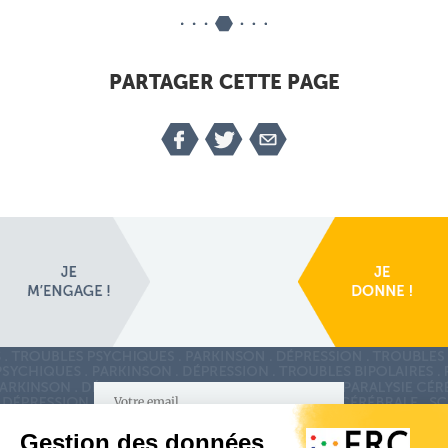
PARTAGER CETTE PAGE
S'inscrire à la newsletter