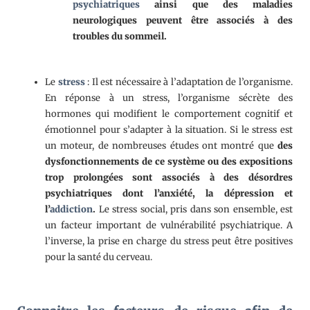
psychiatriques
ainsi que des maladies
neurologiques peuvent être associés à des
troubles du sommeil.
Le
stress
: Il est nécessaire à l’adaptation de l’organisme.
En réponse à un stress, l’organisme sécrète des
hormones qui modifient le comportement cognitif et
émotionnel pour s’adapter à la situation. Si le stress est
un moteur, de nombreuses études ont montré que
des
dysfonctionnements de ce système ou des expositions
trop prolongées sont associés à des désordres
psychiatriques dont l’anxiété, la dépression et
l’
addiction
.
Le stress social, pris dans son ensemble, est
un facteur important de vulnérabilité psychiatrique. A
l’inverse, la prise en charge du stress peut être positives
pour la santé du cerveau.