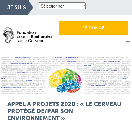
JE SUIS
JE DONNE
APPEL À PROJETS 2020 : « LE CERVEAU
PROTÉGÉ DE/PAR SON
ENVIRONNEMENT »