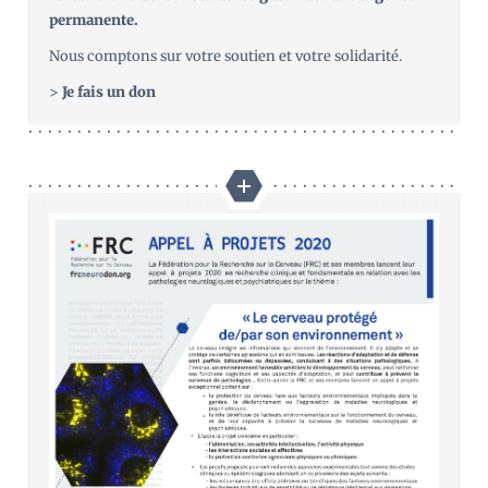
permanente.
Nous comptons sur votre soutien et votre solidarité.
>
Je fais un don