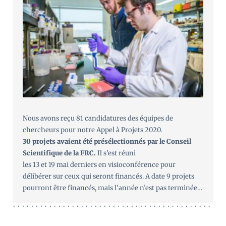
Nous avons reçu 81 candidatures des équipes de
chercheurs pour notre Appel à Projets 2020.
30 projets avaient été présélectionnés par le Conseil
Scientifique de la FRC.
Il s’est réuni
les 13 et 19 mai derniers en visioconférence pour
délibérer sur ceux qui seront financés. A date 9 projets
pourront être financés, mais l’année n’est pas terminée…