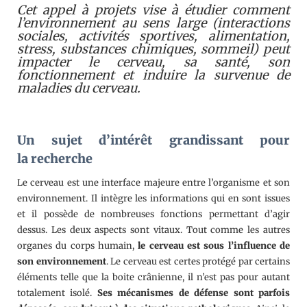
Cet appel à projets vise à étudier comment
l’environnement au sens large (interactions
sociales, activités sportives, alimentation,
stress, substances chimiques, sommeil) peut
impacter le cerveau, sa santé, son
fonctionnement et induire la survenue de
maladies du cerveau.
Un sujet d’intérêt grandissant pour
la
recherche
Le cerveau est une interface majeure entre l’organisme et son
environnement. Il intègre les informations qui en sont issues
et il possède de nombreuses fonctions permettant d’agir
dessus. Les deux aspects sont vitaux. Tout comme les autres
organes du corps humain,
le cerveau est sous l’influence de
son environnement
. Le cerveau est certes protégé par certains
éléments telle que la boite crânienne, il n’est pas pour autant
totalement isolé.
Ses mécanismes de défense sont parfois