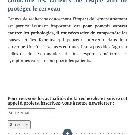
Connaitre les facteurs de risque afin de
protéger le cerveau
Cet axe de recherche concernant l’impact de l’environnement
est particulièrement important,
car pour pouvoir espérer
contrer les pathologies, il est nécessaire de comprendre les
causes et les facteurs
qui peuvent intervenir dans leur
survenue. Une fois les causes connues, il sera possible d’agir sur
celles-ci, de les moduler et ainsi espérer améliorer les
symptômes voire un jour guérir les patients.
Pour recevoir les actualités de la recherche et suivre cet
appel à projets, inscrivez-vous à notre newsletter :