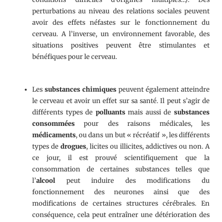
perturbations au niveau des relations sociales peuvent
avoir des effets néfastes sur le fonctionnement du
cerveau. A l’inverse, un environnement favorable, des
situations positives peuvent être stimulantes et
bénéfiques pour le cerveau.
Les
substances chimiques
peuvent également atteindre
le cerveau et avoir un effet sur sa santé. Il peut s’agir de
différents types de
polluants
mais aussi de
substances
consommées
pour des raisons médicales, les
médicaments
, ou dans un but « récréatif », les différents
types de
drogues
, licites ou illicites, addictives ou non. A
ce jour, il est prouvé scientifiquement que la
consommation de certaines substances telles que
l’
alcool
peut induire des modifications du
fonctionnement des neurones ainsi que des
modifications de certaines structures cérébrales. En
conséquence, cela peut entraîner une détérioration des