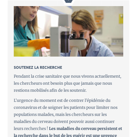
SOUTENEZ LA RECHERCHE
Pendant la crise sanitaire que nous vivons actuellement,
les chercheurs ont besoin plus que jamais que nous
restions mobilisés afin de les soutenir.
L’urgence du moment est de contrer l’épidémie du
coronavirus et de soigner les patients pour limiter nos
populations malades, mais les chercheurs sur les
maladies du cerveau doivent pouvoir aussi continuer
leurs recherches !
Les maladies du cerveau persistent et
la recherche dans le but de les guérir est une urgence