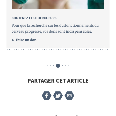
SOUTENEZ LES CHERCHEURS
Pour que la recherche sur les dysfonctionnements du
cerveau progresse, vos dons sont
indispensables
.
► Faire un don
PARTAGER CET ARTICLE