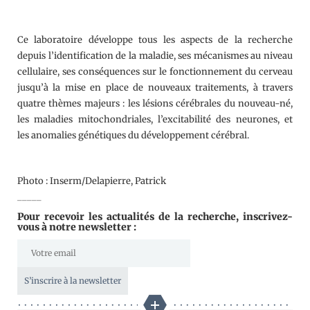
Ce laboratoire développe tous les aspects de la recherche
depuis l’identification de la maladie, ses mécanismes au niveau
cellulaire, ses conséquences sur le fonctionnement du cerveau
jusqu’à la mise en place de nouveaux traitements, à travers
quatre thèmes majeurs : les lésions cérébrales du nouveau-né,
les maladies mitochondriales, l’excitabilité des neurones, et
les anomalies génétiques du développement cérébral.
Photo : Inserm/Delapierre, Patrick
_____
Pour recevoir les actualités de la recherche, inscrivez-
vous à notre newsletter :
S’inscrire à la newsletter