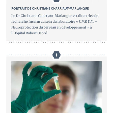
PORTRAIT DE CHRISTIANE CHARRIAUT-MARLANGUE
Le Dr Christiane Charriaut-Marlangue est directrice de
recherche Inserm au sein du laboratoire « UMR 1141 –
Neuroprotection du cerveau en développement » à
l’Hôpital Robert Debré.