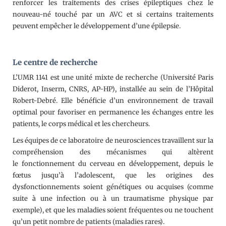
renforcer les traitements des crises épileptiques chez le
nouveau-né touché par un AVC et si certains traitements
peuvent empêcher le développement d’une épilepsie.
Le centre de recherche
L’UMR 1141 est une unité mixte de recherche (Université Paris
Diderot, Inserm, CNRS, AP-HP), installée au sein de l’Hôpital
Robert-Debré. Elle bénéficie d’un environnement de travail
optimal pour favoriser en permanence les échanges entre les
patients, le corps médical et les chercheurs.
Les équipes de ce laboratoire de neurosciences travaillent sur la
compréhension des mécanismes qui altèrent
le fonctionnement du cerveau en développement, depuis le
fœtus jusqu’à l’adolescent, que les origines des
dysfonctionnements soient génétiques ou acquises (comme
suite à une infection ou à un traumatisme physique par
exemple), et que les maladies soient fréquentes ou ne touchent
qu’un petit nombre de patients (maladies rares).