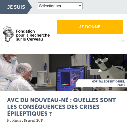
JE SUIS
JE DONNE
AVC DU NOUVEAU-NÉ : QUELLES SONT
LES CONSÉQUENCES DES CRISES
ÉPILEPTIQUES ?
Publié le : 18 avril 2014