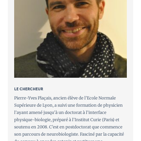
LE CHERCHEUR
Pierre-Yves Plaçais, ancien élève de l’Ecole Normale
Supérieure de Lyon, a suivi une formation de physicien
l’ayant amené jusqu’à un doctorat à l’interface
physique-biologie, préparé à l’Institut Curie (Paris) et
soutenu en 2008. C’est en postdoctorat que commence
son parcours de neurobiologiste. Fasciné par la capacité