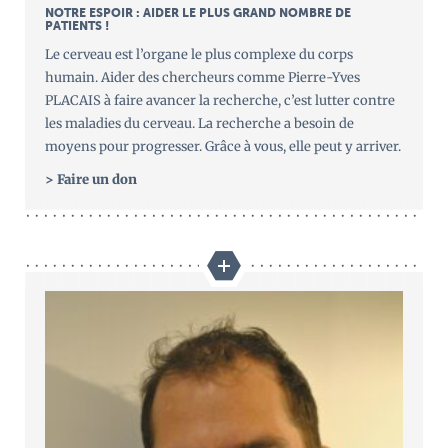
NOTRE ESPOIR : AIDER LE PLUS GRAND NOMBRE DE
PATIENTS !
Le cerveau est l’organe le plus complexe du corps
humain. Aider des chercheurs comme Pierre-Yves
PLACAIS à faire avancer la recherche, c’est lutter contre
les maladies du cerveau. La recherche a besoin de
moyens pour progresser. Grâce à vous, elle peut y arriver.
> Faire un don