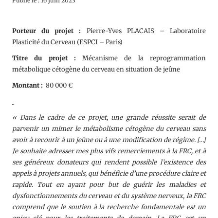
Publié le : 16 juin 2023
Porteur du projet :
Pierre-Yves PLACAIS – Laboratoire
Plasticité du Cerveau (ESPCI – Paris)
Titre du projet
:
Mécanisme de la reprogrammation
métabolique cétogène du cerveau en situation de jeûne
Montant :
80 000 €
« Dans le cadre de ce projet, une grande réussite serait de
parvenir un mimer le métabolisme cétogène du cerveau sans
avoir à recourir à un jeûne ou à une modification de régime. […]
Je souhaite adresser mes plus vifs remerciements à la FRC, et à
ses généreux donateurs qui rendent possible l’existence des
appels à projets annuels, qui bénéficie d’une procédure claire et
rapide. Tout en ayant pour but de guérir les maladies et
dysfonctionnements du cerveau et du système nerveux, la FRC
comprend que le soutien à la recherche fondamentale est un