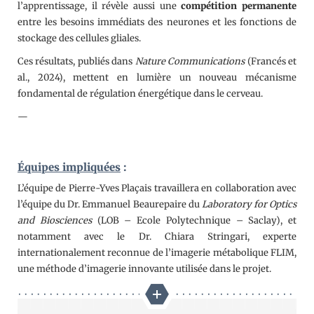
l’apprentissage, il révèle aussi une
compétition permanente
entre les besoins immédiats des neurones et les fonctions de
stockage des cellules gliales.
Ces résultats, publiés dans
Nature Communications
(Francés et
al., 2024), mettent en lumière un nouveau mécanisme
fondamental de régulation énergétique dans le cerveau.
—
Équipes impliquées
:
L’équipe de Pierre-Yves Plaçais travaillera en collaboration avec
l’équipe du Dr. Emmanuel Beaurepaire du
Laboratory for Optics
and Biosciences
(LOB – Ecole Polytechnique – Saclay), et
notamment avec le Dr. Chiara Stringari, experte
internationalement reconnue de l’imagerie métabolique FLIM,
une méthode d’imagerie innovante utilisée dans le projet.