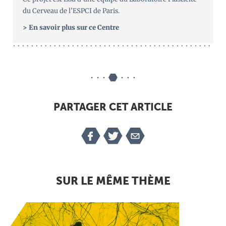
du Cerveau de l’ESPCI de Paris.
> En savoir plus sur ce Centre
PARTAGER CET ARTICLE
SUR LE MÊME THÈME