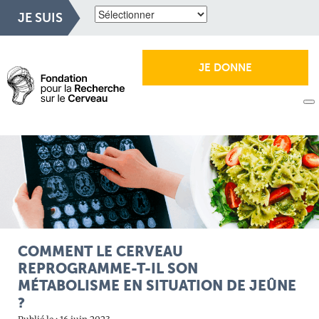
JE SUIS
JE DONNE
COMMENT LE CERVEAU
REPROGRAMME-T-IL SON
MÉTABOLISME EN SITUATION DE JEÛNE
?