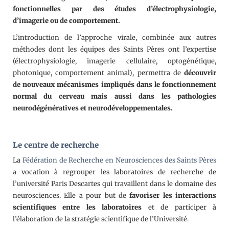
fonctionnelles par des études d’électrophysiologie,
d’imagerie ou de comportement.
L’introduction de l’approche virale, combinée aux autres
méthodes dont les équipes des Saints Pères ont l’expertise
(électrophysiologie, imagerie cellulaire, optogénétique,
photonique, comportement animal), permettra de
découvrir
de nouveaux mécanismes impliqués dans le fonctionnement
normal du cerveau mais aussi dans les pathologies
neurodégénératives et neurodéveloppementales.
Le centre de recherche
La
Fédération de Recherche en Neurosciences des Saints Pères
a vocation à regrouper les laboratoires de recherche de
l’université Paris Descartes qui travaillent dans le domaine des
neurosciences. Elle a pour but de
favoriser les interactions
scientifiques entre les laboratoires
et de participer à
l’élaboration de la stratégie scientifique de l’Université.