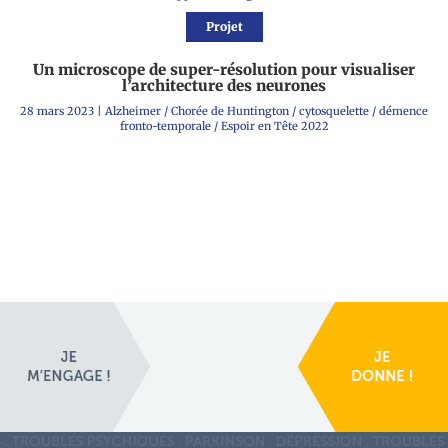
Projet
Un microscope de super-résolution pour visualiser
l’architecture des neurones
28 mars 2023
|
Alzheimer
/
Chorée de Huntington
/
cytosquelette
/
démence
fronto-temporale
/
Espoir en Tête 2022