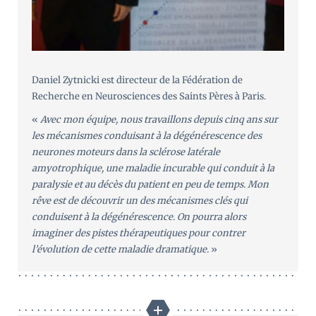
Daniel Zytnicki est directeur de la Fédération de
Recherche en Neurosciences des Saints Pères à Paris.
«
Avec mon équipe, nous travaillons depuis cinq ans sur
les mécanismes conduisant à la dégénérescence des
neurones moteurs dans la sclérose latérale
amyotrophique, une maladie incurable qui conduit à la
paralysie et au décès du patient en peu de temps. Mon
rêve est de découvrir un des mécanismes clés qui
conduisent à la dégénérescence. On pourra alors
imaginer des pistes thérapeutiques pour contrer
l’évolution de cette maladie dramatique.
»