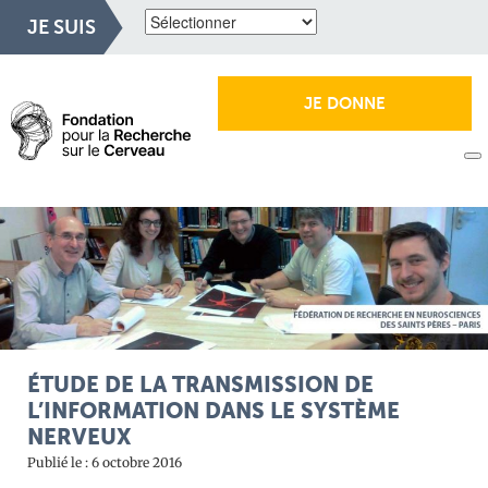
JE SUIS
JE DONNE
ÉTUDE DE LA TRANSMISSION DE
L’INFORMATION DANS LE SYSTÈME
NERVEUX
Publié le : 6 octobre 2016