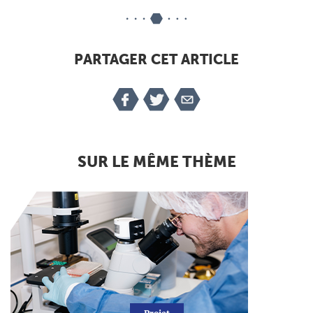
PARTAGER CET ARTICLE
SUR LE MÊME THÈME