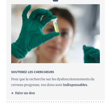
SOUTENEZ LES CHERCHEURS
Pour que la recherche sur les dysfonctionnements du
cerveau progresse, vos dons sont
indispensables
.
► Faire un don