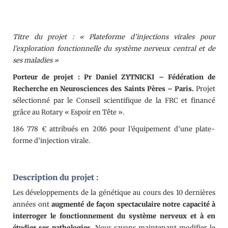
Titre du projet : « Plateforme d’injections virales pour
l’exploration fonctionnelle du système nerveux central et de
ses maladies »
Porteur de projet : Pr Daniel ZYTNICKI – Fédération de
Recherche en Neurosciences des Saints Pères – Paris.
Projet
sélectionné par le Conseil scientifique de la FRC et financé
grâce au Rotary « Espoir en Tête ».
186 778 € attribués en 2016 pour l’équipement d’une plate-
forme d’injection virale.
Description du projet :
Les développements de la génétique au cours des 10 dernières
années ont
augmenté de façon spectaculaire notre capacité à
interroger le fonctionnement du système nerveux et à en
étudier ses pathologies.
Nous savons maintenant modifier le