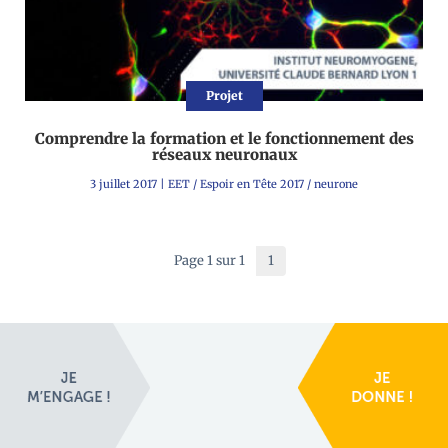
Projet
Comprendre la formation et le fonctionnement des
réseaux neuronaux
3 juillet 2017
|
EET
/
Espoir en Tête 2017
/
neurone
Page 1 sur 1
1