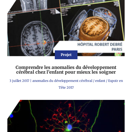
Projet
Comprendre les anomalies du développement
cérébral chez l’enfant pour mieux les soigner
3 juillet 2017
|
anomalies du développement cérébral
/
enfant
/
Espoir en
Tête 2017