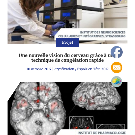
Projet
Une nouvelle vision du cerveau grâce à une
technique de congélation rapide
10 octobre 2017
|
cryofixation
/
Espoir en Tête 2017