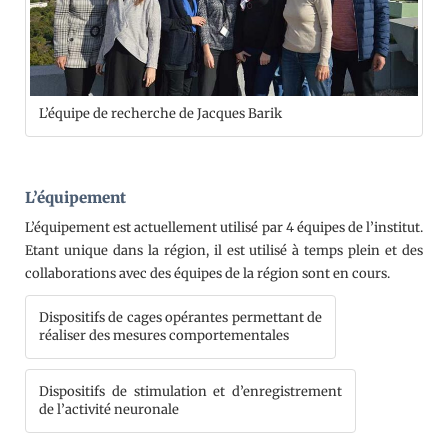
L’équipe de recherche de Jacques Barik
L’équipement
L’équipement est actuellement utilisé par 4 équipes de l’institut.
Etant unique dans la région, il est utilisé à temps plein et des
collaborations avec des équipes de la région sont en cours.
Dispositifs de cages opérantes permettant de
réaliser des mesures comportementales
Dispositifs de stimulation et d’enregistrement
de l’activité neuronale