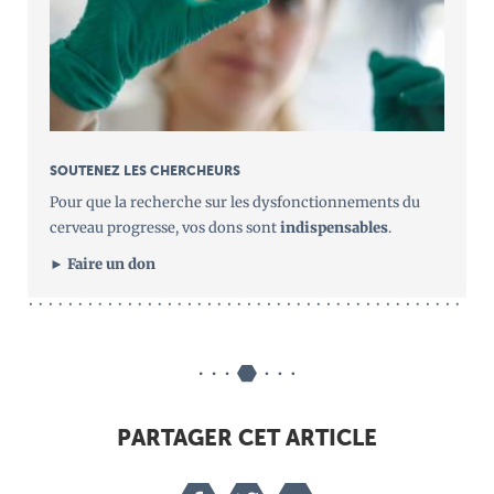
SOUTENEZ LES CHERCHEURS
Pour que la recherche sur les dysfonctionnements du
cerveau progresse, vos dons sont
indispensables
.
► Faire un don
PARTAGER CET ARTICLE