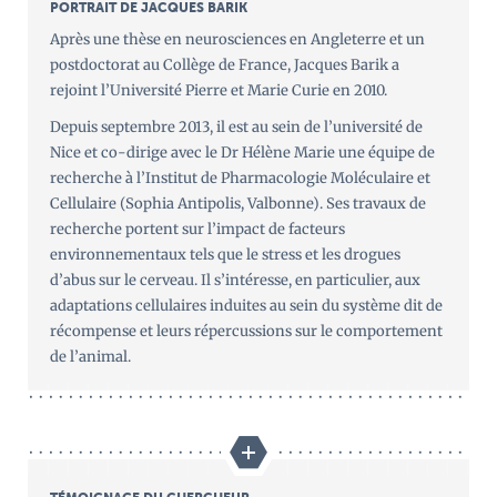
PORTRAIT DE JACQUES BARIK
Après une thèse en neurosciences en Angleterre et un
postdoctorat au Collège de France, Jacques Barik a
rejoint l’Université Pierre et Marie Curie en 2010.
Depuis septembre 2013, il est au sein de l’université de
Nice et co-dirige avec le Dr Hélène Marie une équipe de
recherche à l’Institut de Pharmacologie Moléculaire et
Cellulaire (Sophia Antipolis, Valbonne). Ses travaux de
recherche portent sur l’impact de facteurs
environnementaux tels que le stress et les drogues
d’abus sur le cerveau. Il s’intéresse, en particulier, aux
adaptations cellulaires induites au sein du système dit de
récompense et leurs répercussions sur le comportement
de l’animal.