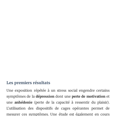
Les premiers résultats
Une exposition répétée à un stress social engendre certains
symptômes de la
dépression
dont une
perte de motivation
et
une
anhédonie
(perte de la capacité à ressentir du plaisir).
L’utilisation des dispositifs de cages opérantes permet de
mesurer ces symptômes. Une étude est également en cours