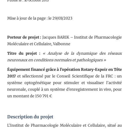
Publié le : 10 octobre 2017
Mise à jour de la page : le 29/03/2023
Porteur de projet :
Jacques BARIK – Institut de Pharmacologie
Moléculaire et Cellulaire, Valbonne
Titre du projet :
« Analyse de la dynamique des réseaux
neuronaux en conditions normales et pathologiques »
Équipement financé grâce à l’opération Rotary-Espoir en Tête
2017
et sélectionné par le Conseil Scientifique de la FRC : un
système optogénétique pour stimuler et visualiser l’activité
neuronale, couplé à un système d’enregistrement in vivo, pour
un montant de 150 791 €
Description du projet
L’Institut de Pharmacologie Moléculaire et Cellulaire, situé au