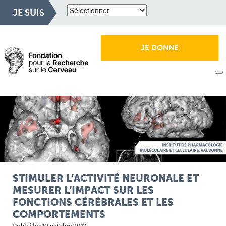
JE SUIS
JE DONNE
STIMULER L’ACTIVITÉ NEURONALE ET
MESURER L’IMPACT SUR LES
FONCTIONS CÉRÉBRALES ET LES
COMPORTEMENTS