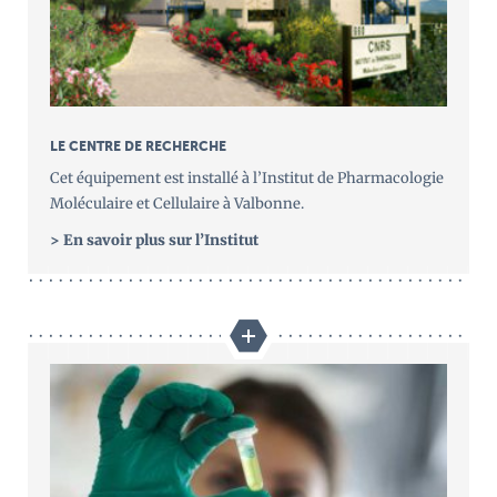
LE CENTRE DE RECHERCHE
Cet équipement est installé à l’Institut de Pharmacologie
Moléculaire et Cellulaire à Valbonne.
> En savoir plus sur l’Institut