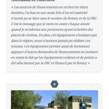
TÉMOIGNAGE DU CHERCHEUR
« Les sources de financements en recherche étant
limitées, l’achat en une seule fois d’un tel matériel
n’aurait pu se faire sans le soutien du Rotary et de la FRC.
C’est le message que je mets en avant chaque année
quand je m’adresse aux personnes ayant achetées des
places de cinéma. De plus, cet équipement n’existant pas
dans la région, nous n’aurions jamais pu réaliser ces
travaux. Cet équipement permet aussi de fortement
appuyer d’autres demandes de financements en mettant
en avant le fait qu’un équipement coûteux et de pointe a
été sélectionné par la FRC et financé par le Rotary »