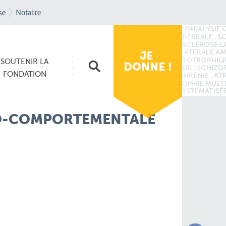
se
Notaire
SOUTENIR
LA
FONDATION
IVO-COMPORTEMENTALE