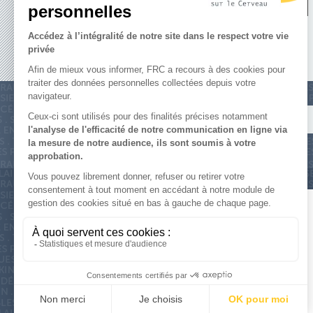
SOUTENE