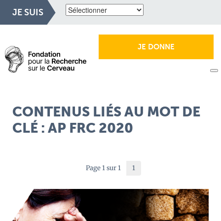
JE SUIS
JE DONNE
CONTENUS LIÉS AU MOT DE
CLÉ : AP FRC 2020
Page 1 sur 1
1