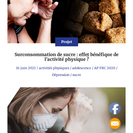
Projet
Surconsommation de sucre : effet bénéfique de
l’activité physique ?
16 juin 2021
|
activités physiques
/
adolescence
/
AP FRC 2020
/
Dépression
/
sucre