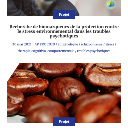
Projet
Recherche de biomarqueurs de la protection contre
le stress environnemental dans les troubles
psychotiques
20 mai 2021
|
AP FRC 2020
/
épigénétique
/
schizophrénie
/
stress
/
thérapie cognitivo-comportementale
/
troubles psychotiques
Projet