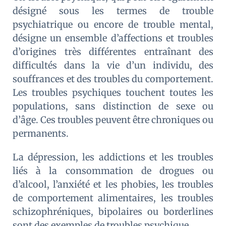
désigné sous les termes de trouble
psychiatrique ou encore de trouble mental,
désigne un ensemble d’affections et troubles
d’origines très différentes entraînant des
difficultés dans la vie d’un individu, des
souffrances et des troubles du comportement.
Les troubles psychiques touchent toutes les
populations, sans distinction de sexe ou
d’âge. Ces troubles peuvent être chroniques ou
permanents.
La dépression, les addictions et les troubles
liés à la consommation de drogues ou
d’alcool, l’anxiété et les phobies, les troubles
de comportement alimentaires, les troubles
schizophréniques, bipolaires ou borderlines
sont des exemples de troubles psychique.