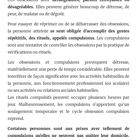
désagréables.
Elles peuvent générer beaucoup de détresse, de
peur, de malaise ou de dégoût.
Pour essayer de réprimer ou de se débarrasser des obsessions,
la personne atteinte
se sent obligée d’accomplir des gestes
répétitifs, des rituels, appelés compulsions.
Les compulsions
sont une tentative de contrôler les obsessions par la pratique de
vérifications ou rituels.
Les obsessions et compulsions provoquent détresse,
matériellement une perte de temps considérable. Elles peuvent
interférer de façon significative avec les activités habituelles de
la personne, son fonctionnement professionnel (ou scolaire)
ou ses activités ou relations sociales habituelles.
Les rituels compulsifs peuvent occuper plusieurs heures par
jour. Malheureusement, les compulsions n’apportent qu’un
soulagement temporaire et le cycle obsession compulsion
reprend.
Certaines personnes sont aux prises avec tellement de
compulsions qu’elles ne peuvent pas quitter leur domicile,