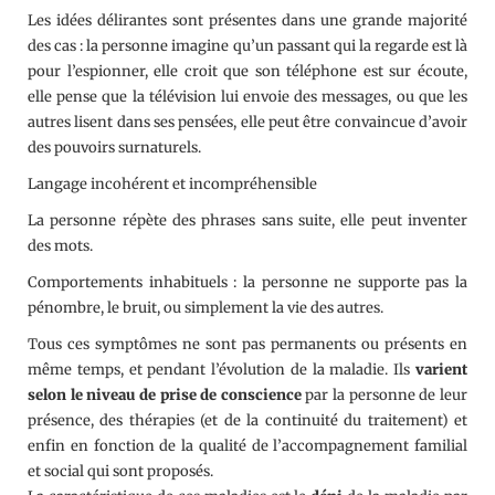
Les idées délirantes sont présentes dans une grande majorité
des cas : la personne imagine qu’un passant qui la regarde est là
pour l’espionner, elle croit que son téléphone est sur écoute,
elle pense que la télévision lui envoie des messages, ou que les
autres lisent dans ses pensées, elle peut être convaincue d’avoir
des pouvoirs surnaturels.
Langage incohérent et incompréhensible
La personne répète des phrases sans suite, elle peut inventer
des mots.
Comportements inhabituels : la personne ne supporte pas la
pénombre, le bruit, ou simplement la vie des autres.
Tous ces symptômes ne sont pas permanents ou présents en
même temps, et pendant l’évolution de la maladie. Ils
varient
selon le niveau de prise de conscience
par la personne de leur
présence, des thérapies (et de la continuité du traitement) et
enfin en fonction de la qualité de l’accompagnement familial
et social qui sont proposés.