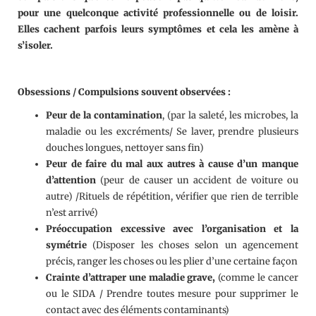
pour une quelconque activité professionnelle ou de loisir.
Elles cachent parfois leurs symptômes et cela les amène à
s’isoler.
Obsessions / Compulsions souvent observées :
Peur de la contamination
, (par la saleté, les microbes, la
maladie ou les excréments/ Se laver, prendre plusieurs
douches longues, nettoyer sans fin)
Peur de faire du mal aux autres à cause d’un manque
d’attention
(peur de causer un accident de voiture ou
autre) /Rituels de répétition, vérifier que rien de terrible
n’est arrivé)
Préoccupation excessive avec l’organisation et la
symétrie
(Disposer les choses selon un agencement
précis, ranger les choses ou les plier d’une certaine façon
Crainte d’attraper une maladie grave,
(comme le cancer
ou le SIDA / Prendre toutes mesure pour supprimer le
contact avec des éléments contaminants)