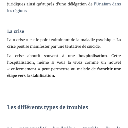
juridiques ainsi qu’auprès d’une délégation de
l’Unafam dans
les régions
La crise
La « crise » est le point culminant de la maladie psychique. La
crise peut se manifester par une tentative de suicide.
La crise aboutit souvent à une
hospitalisation
. Cette
hospitalisation, même si vous la vivez comme un nouvel
« enfermement » peut permettre au malade de
franchir une
étape vers la stabilisation.
Les différents types de troubles