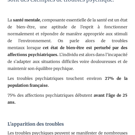
La
santé mentale
, composante essentielle de la santé est un état
de bien-être, une aptitude de l’esprit à fonctionner
normalement et répondre de manière appropriée aux stimuli
de l’environnement. On parle alors de troubles
mentaux lorsque
cet état de bien-être est perturbé par des
affections psychiatriques.
L’individu est alors dans l’incapacité
de s’adapter aux situations difficiles voire douloureuses et de
maintenir son équilibre psychique.
Les troubles psychiatriques touchent environ
27% de la
population française.
75% des affections psychiatriques débutent
avant l’âge de 25
ans.
L’apparition des troubles
Les troubles psychiques peuvent se manifester de nombreuses