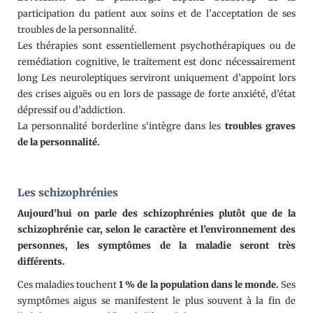
participation du patient aux soins et de l’acceptation de ses
troubles de la personnalité.
Les thérapies sont essentiellement psychothérapiques ou de
remédiation cognitive, le traitement est donc nécessairement
long Les neuroleptiques serviront uniquement d’appoint lors
des crises aiguës ou en lors de passage de forte anxiété, d’état
dépressif ou d’addiction.
La personnalité borderline s’intègre dans les
troubles graves
de la personnalité.
Les schizophrénies
Aujourd’hui on parle des schizophrénies plutôt que de la
schizophrénie car, selon le caractère et l’environnement des
personnes, les symptômes de la maladie seront très
différents.
Ces maladies touchent
1 % de la population dans le monde.
Ses
symptômes aigus se manifestent le plus souvent à la fin de