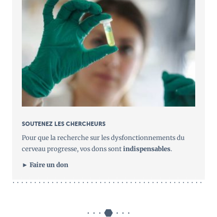
SOUTENEZ LES CHERCHEURS
Pour que la recherche sur les dysfonctionnements du
cerveau progresse, vos dons sont
indispensables
.
► Faire un don