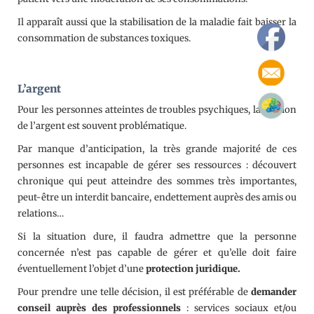
Il apparaît aussi que la stabilisation de la maladie fait baisser la
consommation de substances toxiques.
L’argent
Pour les personnes atteintes de troubles psychiques, la gestion
de l’argent est souvent problématique.
Par manque d’anticipation, la très grande majorité de ces
personnes est incapable de gérer ses ressources : découvert
chronique qui peut atteindre des sommes très importantes,
peut-être un interdit bancaire, endettement auprès des amis ou
relations…
Si la situation dure, il faudra admettre que la personne
concernée n’est pas capable de gérer et qu’elle doit faire
éventuellement l’objet d’une
protection juridique.
Pour prendre une telle décision, il est préférable de
demander
conseil auprès des professionnels
: services sociaux et/ou