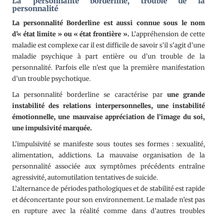
La personnalité borderline, trouble de la
personnalité
La personnalité Borderline est aussi connue sous le nom
d’« état limite » ou « état frontière ».
L’appréhension de cette
maladie est complexe car il est difficile de savoir s’il s’agit d’une
maladie psychique à part entière ou d’un trouble de la
personnalité. Parfois elle n’est que la première manifestation
d’un trouble psychotique.
La personnalité borderline se caractérise par
une grande
instabilité des relations interpersonnelles, une instabilité
émotionnelle, une mauvaise appréciation de l’image du soi,
une impulsivité marquée.
L’impulsivité se manifeste sous toutes ses formes : sexualité,
alimentation, addictions. La mauvaise organisation de la
personnalité associée aux symptômes précédents entraîne
agressivité, automutilation tentatives de suicide.
L’alternance de périodes pathologiques et de stabilité est rapide
et déconcertante pour son environnement. Le malade n’est pas
en rupture avec la réalité comme dans d’autres troubles