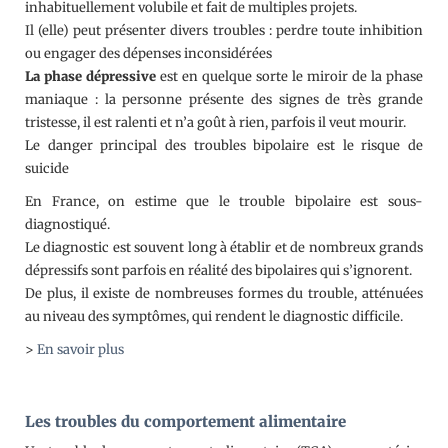
inhabituellement volubile et fait de multiples projets.
Il (elle) peut présenter divers troubles : perdre toute inhibition
ou engager des dépenses inconsidérées
La phase dépressive
est en quelque sorte le miroir de la phase
maniaque : la personne présente des signes de très grande
tristesse, il est ralenti et n’a goût à rien, parfois il veut mourir.
Le danger principal des troubles bipolaire est le risque de
suicide
En France, on estime que le trouble bipolaire est sous-
diagnostiqué.
Le diagnostic est souvent long à établir et de nombreux grands
dépressifs sont parfois en réalité des bipolaires qui s’ignorent.
De plus, il existe de nombreuses formes du trouble, atténuées
au niveau des symptômes, qui rendent le diagnostic difficile.
>
En savoir plus
Les troubles du comportement alimentaire