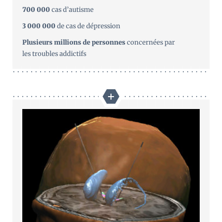
700 000
cas d’autisme
3 000 000
de cas de dépression
Plusieurs millions de personnes
concernées par
les troubles addictifs