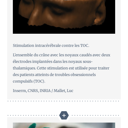
Stimulation intracérébrale contre les TOC.
L’ensemble du crâne avec les noyaux caudés avec deux
électrodes implantées dans les noyaux sous-
thalamiques. Cette stimulation est utilisée pour traiter
des patients atteints de troubles obsessionnels
compulsifs (TOC).
Inserm, CNRS, INRIA / Mallet, Luc