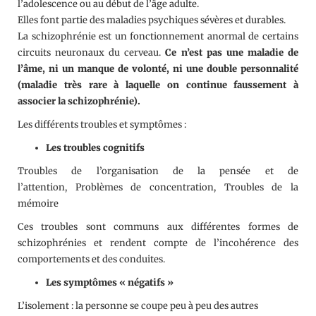
l’adolescence ou au début de l’âge adulte.
Elles font partie des maladies psychiques sévères et durables.
La schizophrénie est un fonctionnement anormal de certains
circuits neuronaux du cerveau.
Ce n’est pas une maladie de
l’âme, ni un manque de volonté, ni une double personnalité
(maladie très rare à laquelle on continue faussement à
associer la schizophrénie).
Les différents troubles et symptômes :
Les troubles cognitifs
Troubles de l’organisation de la pensée et de
l’attention, Problèmes de concentration, Troubles de la
mémoire
Ces troubles sont communs aux différentes formes de
schizophrénies et rendent compte de l’incohérence des
comportements et des conduites.
Les symptômes « négatifs »
L’isolement : la personne se coupe peu à peu des autres