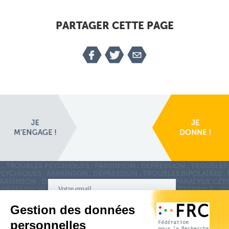
PARTAGER CETTE PAGE
S'inscrire à la newsletter