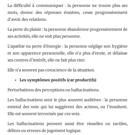
La difficulté à communiquer : la personne ne trouve plus ses
mots, donne des réponses évasives, cesse progressivement
d’avoir des relations.
La perte du plaisir : la personne abandonne progressivement de
ses activités, elle ne voit plus personne.
L’apathie ou perte d’énergie : la personne néglige son hygiène
et son apparence personnelle, elle n’a plus d’envie, et délaisse
ses centres d’intérêt, elle ne fait plus rien
Elle n’a souvent pas conscience de la situation.
Les symptômes positifs (car productifs)
Perturbations des perceptions ou hallucinations.
Les hallucinations sont le plus souvent auditives : la personne
entend des voix qui lui suggèrent des actions, ou l’insultent.
Elle est souvent terrorisée par ces voix.
Les hallucinations peuvent aussi être visuelles ou tactiles,
délires ou erreurs de jugement logique.