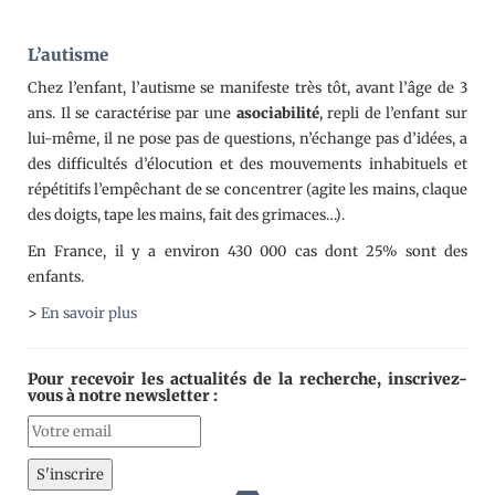
L’autisme
Chez l’enfant, l’autisme se manifeste très tôt, avant l’âge de 3
ans. Il se caractérise par une
asociabilité
, repli de l’enfant sur
lui-même, il ne pose pas de questions, n’échange pas d’idées, a
des difficultés d’élocution et des mouvements inhabituels et
répétitifs l’empêchant de se concentrer (agite les mains, claque
des doigts, tape les mains, fait des grimaces…).
En France, il y a environ 430 000 cas dont 25% sont des
enfants.
>
En savoir plus
Pour recevoir les actualités de la recherche, inscrivez-
vous à notre newsletter :