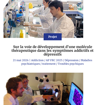
Projet
Sur la voie de développement d’une molécule
thérapeutique dans les symptômes addictifs et
dépressifs
21 mai 2026
|
Addiction
/
AP FRC 2025
/
Dépression
/
Maladies
psychiatriques
/
traitement
/
Troubles psychiques