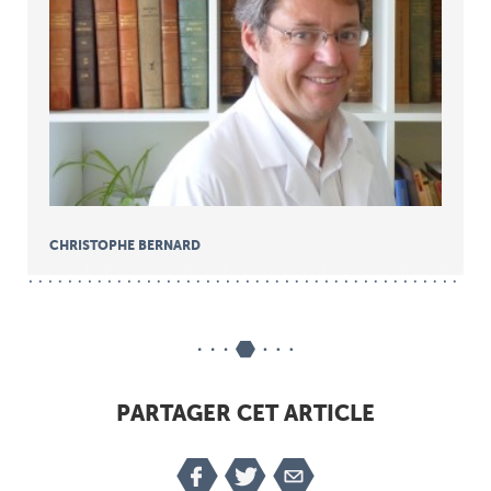
CHRISTOPHE BERNARD
PARTAGER CET ARTICLE