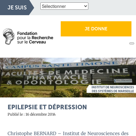
JE SUIS
JE DONNE
EPILEPSIE ET DÉPRESSION
Publié le : 16 décembre 2014
Christophe BERNARD – Institut de Neurosciences des