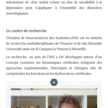
mécanisme de choc initial créant un état de sensibilité à la
dépression peut s’appliquer à l’ensemble des désordres
neurologiques.
Le centre de recherche
L’Institut de Neurosciences des Systèmes (INS) est un institut
de recherche multidisciplinaire de l’Inserm et de Aix-Marseille
Université situé sur le Campus La Timone à Marseille.
La recherche au sein de l’INS a été développée autour d’un
concept commun, les dynamiques cérébrales, intégrant des
approches expérimentales, théoriques et cliniques afin de
comprendre les fonctions et les dysfonctions cérébrales.