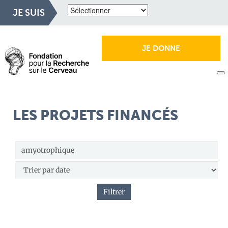
JE SUIS
JE DONNE
LES PROJETS FINANCÉS
Filtrer