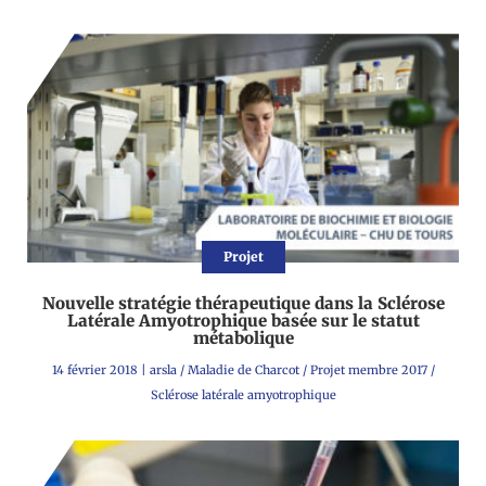
Projet
Nouvelle stratégie thérapeutique dans la Sclérose
Latérale Amyotrophique basée sur le statut
métabolique
14 février 2018
|
arsla
/
Maladie de Charcot
/
Projet membre 2017
/
Sclérose latérale amyotrophique