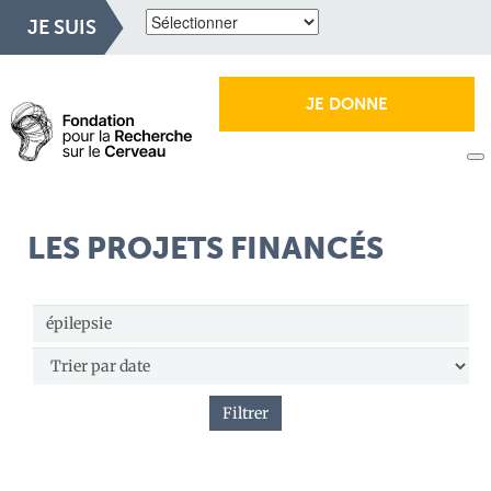
JE SUIS
JE DONNE
LES PROJETS FINANCÉS
Filtrer