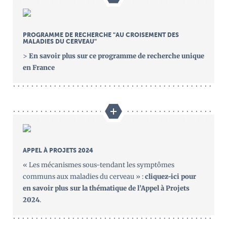
PROGRAMME DE RECHERCHE "AU CROISEMENT DES
MALADIES DU CERVEAU"
>
En savoir plus sur ce programme de recherche unique
en France
APPEL À PROJETS 2024
« Les mécanismes sous-tendant les symptômes
communs aux maladies du cerveau » :
cliquez-ici pour
en savoir plus sur la thématique de l’Appel à Projets
2024
.