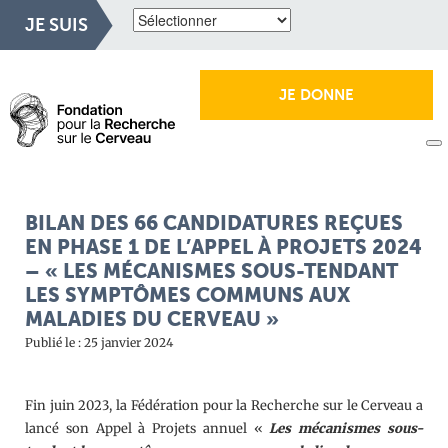
JE SUIS
JE DONNE
BILAN DES 66 CANDIDATURES REÇUES
EN PHASE 1 DE L’APPEL À PROJETS 2024
– « LES MÉCANISMES SOUS-TENDANT
LES SYMPTÔMES COMMUNS AUX
MALADIES DU CERVEAU »
Publié le : 25 janvier 2024
Fin juin 2023, la Fédération pour la Recherche sur le Cerveau a
lancé son Appel à Projets annuel «
Les mécanismes sous-