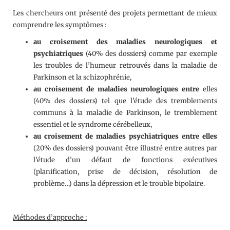
Les chercheurs ont présenté des projets permettant de mieux
comprendre les symptômes :
au croisement des maladies neurologiques et
psychiatriques
(40% des dossiers) comme par exemple
les troubles de l’humeur retrouvés dans la maladie de
Parkinson et la schizophrénie,
au croisement de maladies neurologiques entre
elles
(40% des dossiers) tel que l’étude des tremblements
communs à la maladie de Parkinson, le tremblement
essentiel et le syndrome cérébelleux,
au croisement de maladies psychiatriques entre elles
(20% des dossiers) pouvant être illustré entre autres par
l’étude d’un défaut de fonctions exécutives
(planification, prise de décision, résolution de
problème…) dans la dépression et le trouble bipolaire.
Méthodes d’approche :