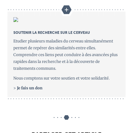
SOUTENIR LA RECHERCHE SUR LE CERVEAU
Etudier plusieurs maladies du cerveau simultanément
permet de repérer des similarités entre elles.
Comprendre ces liens peut conduire à des avancées plus
rapides dans la recherche et à la découverte de
traitements communs.
Nous comptons sur votre soutien et votre solidarité.
>
Je fais un don