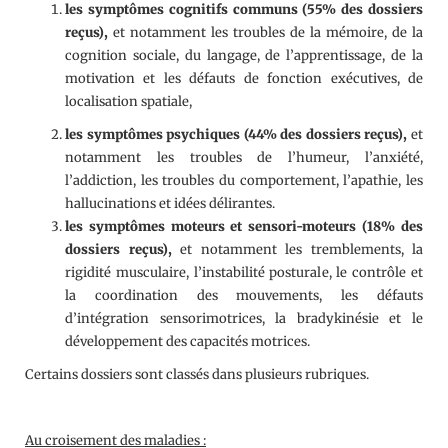
les symptômes cognitifs communs (55% des dossiers
reçus),
et notamment les troubles de la mémoire, de la
cognition sociale, du langage, de l’apprentissage, de la
motivation et les défauts de fonction exécutives, de
localisation spatiale,
les symptômes psychiques (44% des dossiers reçus),
et
notamment les troubles de l’humeur, l’anxiété,
l’addiction, les troubles du comportement, l’apathie, les
hallucinations et idées délirantes.
les symptômes moteurs et sensori-moteurs (18% des
dossiers reçus),
et notamment les tremblements, la
rigidité musculaire, l’instabilité posturale, le contrôle et
la coordination des mouvements, les défauts
d’intégration sensorimotrices, la bradykinésie et le
développement des capacités motrices.
Certains dossiers sont classés dans plusieurs rubriques.
Au croisement des maladies :