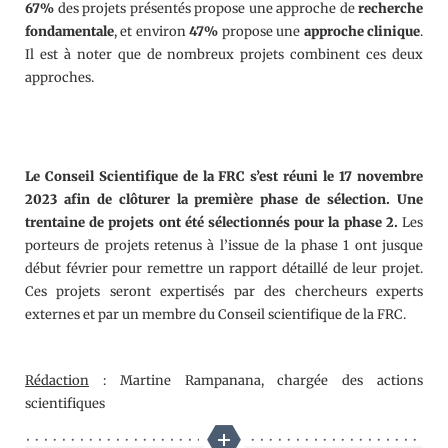
67%
des projets présentés propose une approche de
recherche
fondamentale
, et environ
47%
propose une
approche clinique
.
Il est à noter que de nombreux projets combinent ces deux
approches.
Le Conseil Scientifique de la FRC s’est réuni le 17 novembre
2023 afin de clôturer la première phase de sélection. Une
trentaine de projets ont été sélectionnés pour la phase 2.
Les
porteurs de projets retenus à l’issue de la phase 1 ont jusque
début février pour remettre un rapport détaillé de leur projet.
Ces projets seront expertisés par des chercheurs experts
externes et par un membre du Conseil scientifique de la FRC.
Rédaction
: Martine Rampanana, chargée des actions
scientifiques