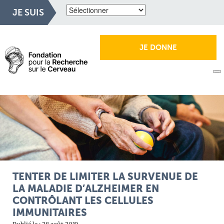
JE SUIS
JE DONNE
TENTER DE LIMITER LA SURVENUE DE
LA MALADIE D’ALZHEIMER EN
CONTRÔLANT LES CELLULES
IMMUNITAIRES