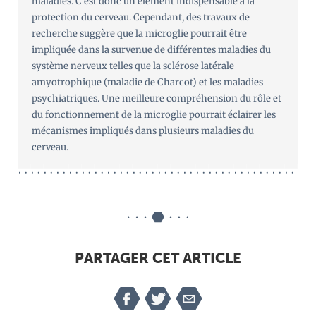
maladies. C’est donc un élément indispensable à la
protection du cerveau. Cependant, des travaux de
recherche suggère que la microglie pourrait être
impliquée dans la survenue de différentes maladies du
système nerveux telles que la sclérose latérale
amyotrophique (maladie de Charcot) et les maladies
psychiatriques. Une meilleure compréhension du rôle et
du fonctionnement de la microglie pourrait éclairer les
mécanismes impliqués dans plusieurs maladies du
cerveau.
PARTAGER CET ARTICLE