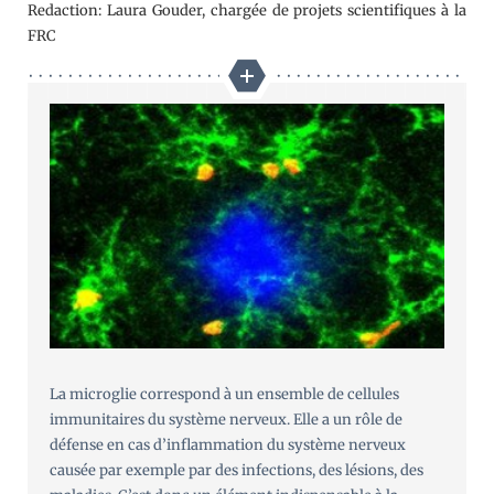
Redaction: Laura Gouder, chargée de projets scientifiques à la
FRC
La microglie correspond à un ensemble de cellules
immunitaires du système nerveux. Elle a un rôle de
défense en cas d’inflammation du système nerveux
causée par exemple par des infections, des lésions, des